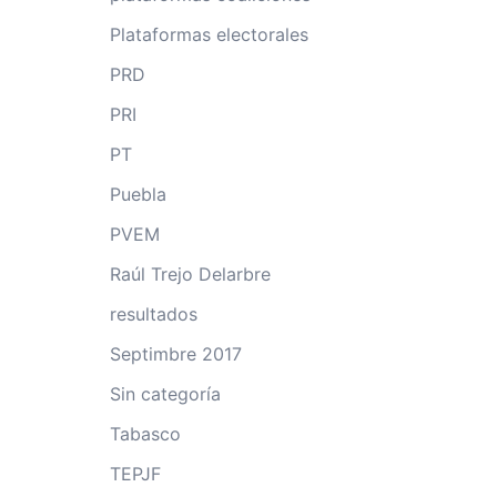
Plataformas electorales
PRD
PRI
PT
Puebla
PVEM
Raúl Trejo Delarbre
resultados
Septimbre 2017
Sin categoría
Tabasco
TEPJF