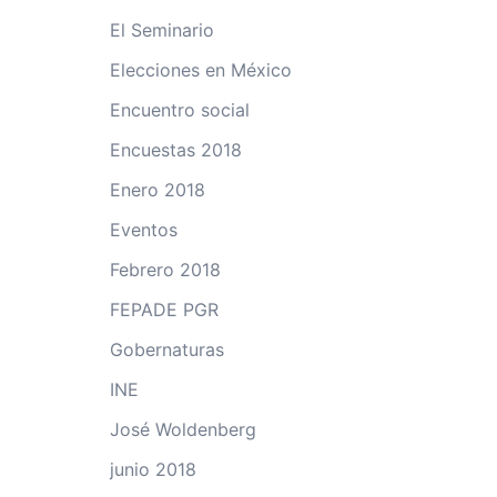
El Seminario
Elecciones en México
Encuentro social
Encuestas 2018
Enero 2018
Eventos
Febrero 2018
FEPADE PGR
Gobernaturas
INE
José Woldenberg
junio 2018