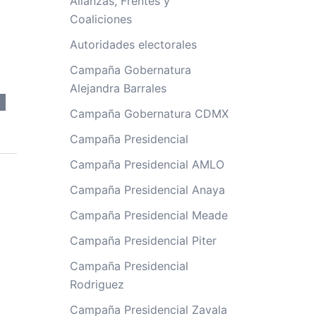
Alianzas, Frentes y
Coaliciones
Autoridades electorales
Campaña Gobernatura
Alejandra Barrales
Campaña Gobernatura CDMX
Campaña Presidencial
Campaña Presidencial AMLO
Campaña Presidencial Anaya
Campaña Presidencial Meade
Campaña Presidencial Piter
Campaña Presidencial
Rodriguez
Campaña Presidencial Zavala