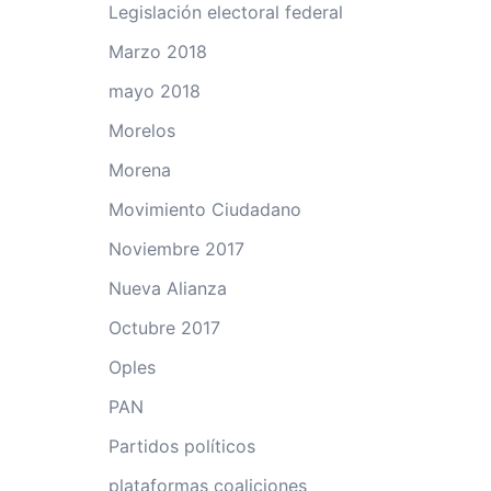
Legislación electoral federal
Marzo 2018
mayo 2018
Morelos
Morena
Movimiento Ciudadano
Noviembre 2017
Nueva Alianza
Octubre 2017
Oples
PAN
Partidos políticos
plataformas coaliciones