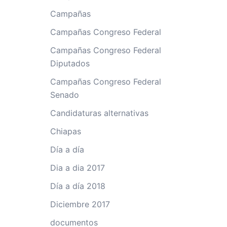
Campañas
Campañas Congreso Federal
Campañas Congreso Federal
Diputados
Campañas Congreso Federal
Senado
Candidaturas alternativas
Chiapas
Día a día
Dia a dia 2017
Día a día 2018
Diciembre 2017
documentos