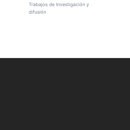
Trabajos de Investigación y
difusión