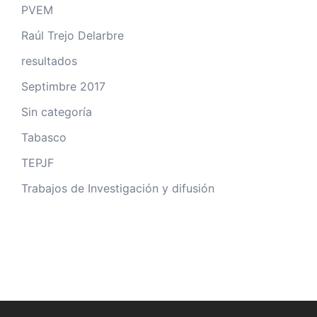
PVEM
Raúl Trejo Delarbre
resultados
Septimbre 2017
Sin categoría
Tabasco
TEPJF
Trabajos de Investigación y difusión