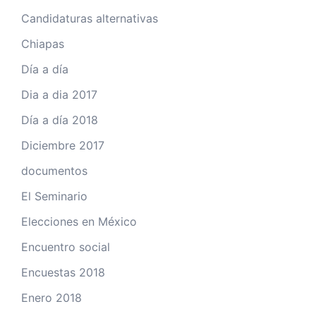
Candidaturas alternativas
Chiapas
Día a día
Dia a dia 2017
Día a día 2018
Diciembre 2017
documentos
El Seminario
Elecciones en México
Encuentro social
Encuestas 2018
Enero 2018