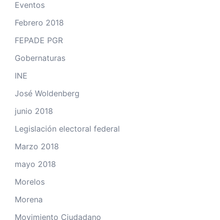
Eventos
Febrero 2018
FEPADE PGR
Gobernaturas
INE
José Woldenberg
junio 2018
Legislación electoral federal
Marzo 2018
mayo 2018
Morelos
Morena
Movimiento Ciudadano