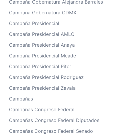
Campaña Gobernatura Alejandra Barrales
Campaña Gobernatura CDMX
Campaña Presidencial
Campaña Presidencial AMLO
Campaña Presidencial Anaya
Campaña Presidencial Meade
Campaña Presidencial Piter
Campaña Presidencial Rodriguez
Campaña Presidencial Zavala
Campañas
Campañas Congreso Federal
Campañas Congreso Federal Diputados
Campañas Congreso Federal Senado