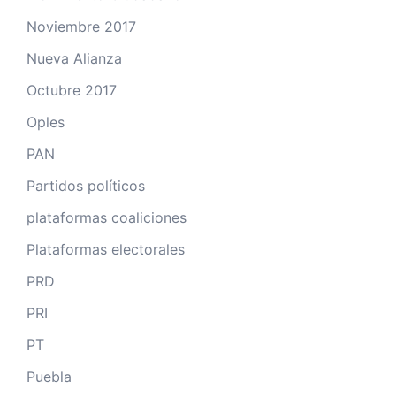
Noviembre 2017
Nueva Alianza
Octubre 2017
Oples
PAN
Partidos políticos
plataformas coaliciones
Plataformas electorales
PRD
PRI
PT
Puebla