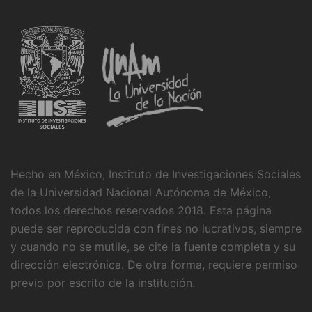
Hecho en México, Instituto de Investigaciones Sociales
de la Universidad Nacional Autónoma de México,
todos los derechos reservados 2018. Esta página
puede ser reproducida con fines no lucrativos, siempre
y cuando no se mutile, se cite la fuente completa y su
dirección electrónica. De otra forma, requiere permiso
previo por escrito de la institución.