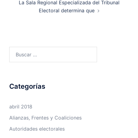
La Sala Regional Especializada del Tribunal
Electoral determina que
Buscar:
Categorías
abril 2018
Alianzas, Frentes y Coaliciones
Autoridades electorales