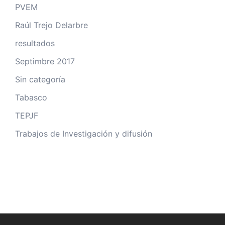
PVEM
Raúl Trejo Delarbre
resultados
Septimbre 2017
Sin categoría
Tabasco
TEPJF
Trabajos de Investigación y difusión