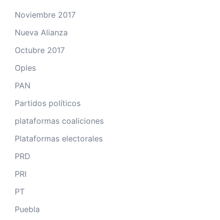
Noviembre 2017
Nueva Alianza
Octubre 2017
Oples
PAN
Partidos políticos
plataformas coaliciones
Plataformas electorales
PRD
PRI
PT
Puebla