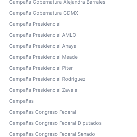
Campaña Gobernatura Alejandra Barrales
Campaña Gobernatura CDMX
Campaña Presidencial
Campaña Presidencial AMLO
Campaña Presidencial Anaya
Campaña Presidencial Meade
Campaña Presidencial Piter
Campaña Presidencial Rodriguez
Campaña Presidencial Zavala
Campañas
Campañas Congreso Federal
Campañas Congreso Federal Diputados
Campañas Congreso Federal Senado