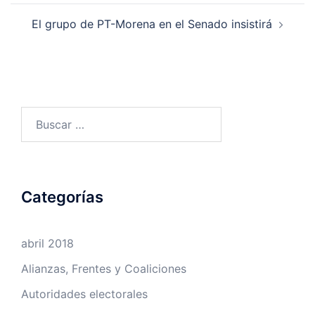
El grupo de PT-Morena en el Senado insistirá
Buscar:
Categorías
abril 2018
Alianzas, Frentes y Coaliciones
Autoridades electorales