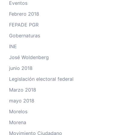
Eventos
Febrero 2018
FEPADE PGR
Gobernaturas
INE
José Woldenberg
junio 2018
Legislación electoral federal
Marzo 2018
mayo 2018
Morelos
Morena
Movimiento Ciudadano