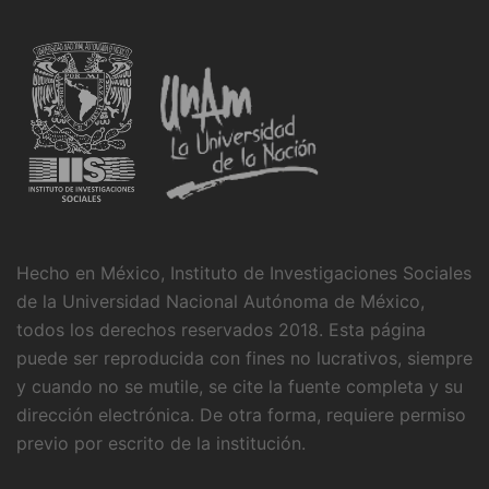
Hecho en México, Instituto de Investigaciones Sociales
de la Universidad Nacional Autónoma de México,
todos los derechos reservados 2018. Esta página
puede ser reproducida con fines no lucrativos, siempre
y cuando no se mutile, se cite la fuente completa y su
dirección electrónica. De otra forma, requiere permiso
previo por escrito de la institución.