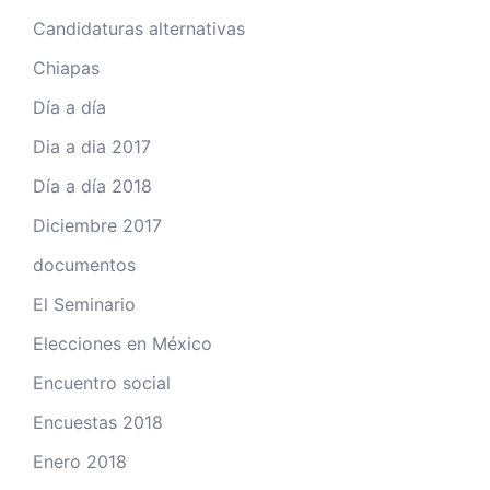
Candidaturas alternativas
Chiapas
Día a día
Dia a dia 2017
Día a día 2018
Diciembre 2017
documentos
El Seminario
Elecciones en México
Encuentro social
Encuestas 2018
Enero 2018