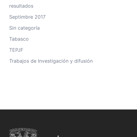
resultados
Septimbre 2017
Sin categoría
Tabasco
TEPJF
Trabajos de Investigación y difusión