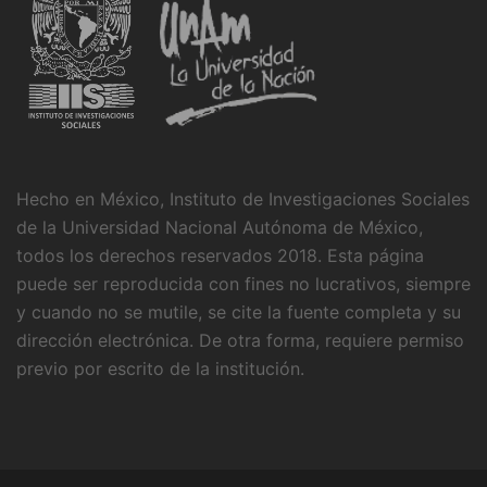
Hecho en México, Instituto de Investigaciones Sociales
de la Universidad Nacional Autónoma de México,
todos los derechos reservados 2018. Esta página
puede ser reproducida con fines no lucrativos, siempre
y cuando no se mutile, se cite la fuente completa y su
dirección electrónica. De otra forma, requiere permiso
previo por escrito de la institución.