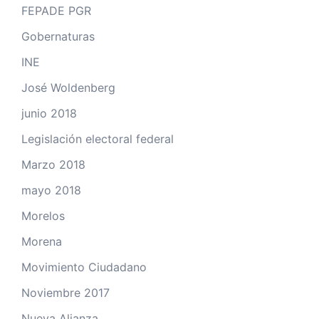
FEPADE PGR
Gobernaturas
INE
José Woldenberg
junio 2018
Legislación electoral federal
Marzo 2018
mayo 2018
Morelos
Morena
Movimiento Ciudadano
Noviembre 2017
Nueva Alianza