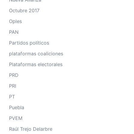
Octubre 2017
Oples
PAN
Partidos políticos
plataformas coaliciones
Plataformas electorales
PRD
PRI
PT
Puebla
PVEM
Raúl Trejo Delarbre