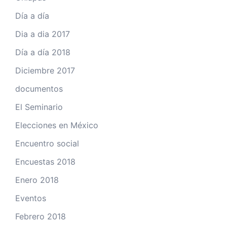
Día a día
Dia a dia 2017
Día a día 2018
Diciembre 2017
documentos
El Seminario
Elecciones en México
Encuentro social
Encuestas 2018
Enero 2018
Eventos
Febrero 2018