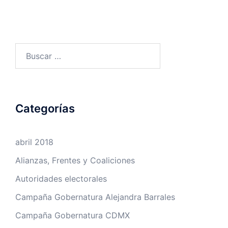
Buscar:
Categorías
abril 2018
Alianzas, Frentes y Coaliciones
Autoridades electorales
Campaña Gobernatura Alejandra Barrales
Campaña Gobernatura CDMX