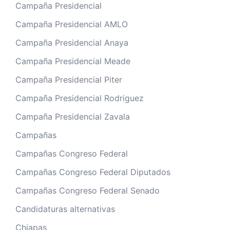
Campaña Presidencial
Campaña Presidencial AMLO
Campaña Presidencial Anaya
Campaña Presidencial Meade
Campaña Presidencial Piter
Campaña Presidencial Rodriguez
Campaña Presidencial Zavala
Campañas
Campañas Congreso Federal
Campañas Congreso Federal Diputados
Campañas Congreso Federal Senado
Candidaturas alternativas
Chiapas