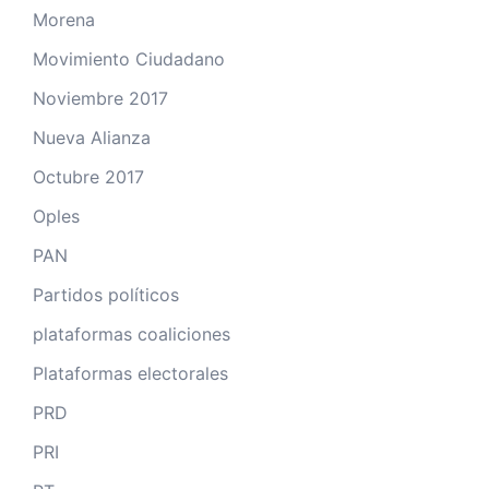
Morena
Movimiento Ciudadano
Noviembre 2017
Nueva Alianza
Octubre 2017
Oples
PAN
Partidos políticos
plataformas coaliciones
Plataformas electorales
PRD
PRI