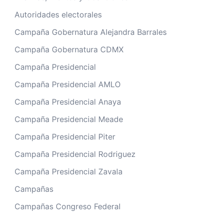
Autoridades electorales
Campaña Gobernatura Alejandra Barrales
Campaña Gobernatura CDMX
Campaña Presidencial
Campaña Presidencial AMLO
Campaña Presidencial Anaya
Campaña Presidencial Meade
Campaña Presidencial Piter
Campaña Presidencial Rodriguez
Campaña Presidencial Zavala
Campañas
Campañas Congreso Federal