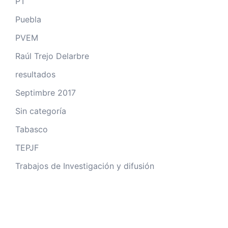
PT
Puebla
PVEM
Raúl Trejo Delarbre
resultados
Septimbre 2017
Sin categoría
Tabasco
TEPJF
Trabajos de Investigación y difusión