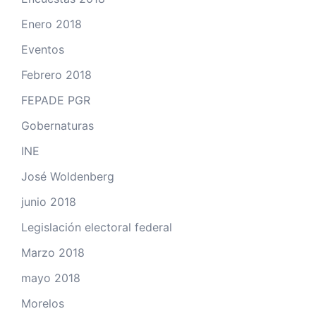
Enero 2018
Eventos
Febrero 2018
FEPADE PGR
Gobernaturas
INE
José Woldenberg
junio 2018
Legislación electoral federal
Marzo 2018
mayo 2018
Morelos