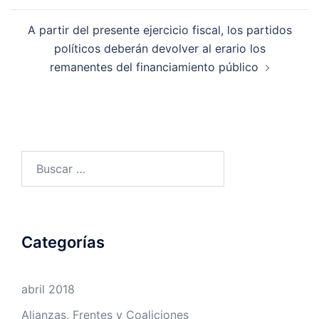
A partir del presente ejercicio fiscal, los partidos
políticos deberán devolver al erario los
remanentes del financiamiento público
Buscar:
Categorías
abril 2018
Alianzas, Frentes y Coaliciones