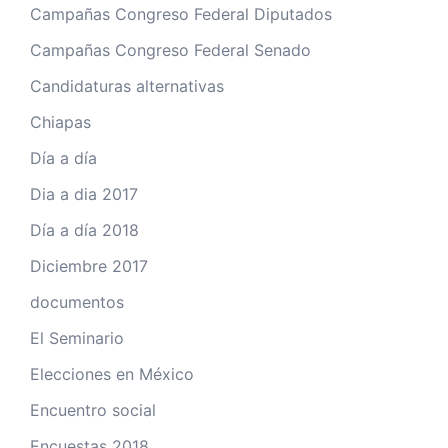
Campañas Congreso Federal Diputados
Campañas Congreso Federal Senado
Candidaturas alternativas
Chiapas
Día a día
Dia a dia 2017
Día a día 2018
Diciembre 2017
documentos
El Seminario
Elecciones en México
Encuentro social
Encuestas 2018