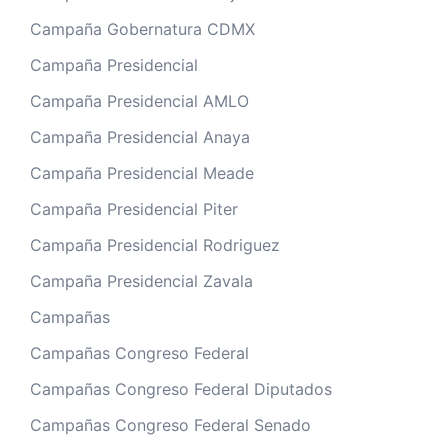
Campaña Gobernatura CDMX
Campaña Presidencial
Campaña Presidencial AMLO
Campaña Presidencial Anaya
Campaña Presidencial Meade
Campaña Presidencial Piter
Campaña Presidencial Rodriguez
Campaña Presidencial Zavala
Campañas
Campañas Congreso Federal
Campañas Congreso Federal Diputados
Campañas Congreso Federal Senado