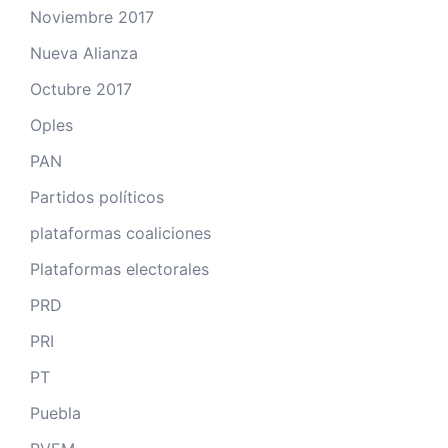
Noviembre 2017
Nueva Alianza
Octubre 2017
Oples
PAN
Partidos políticos
plataformas coaliciones
Plataformas electorales
PRD
PRI
PT
Puebla