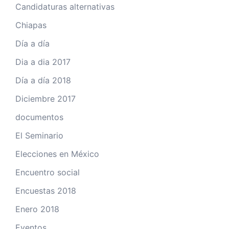
Candidaturas alternativas
Chiapas
Día a día
Dia a dia 2017
Día a día 2018
Diciembre 2017
documentos
El Seminario
Elecciones en México
Encuentro social
Encuestas 2018
Enero 2018
Eventos