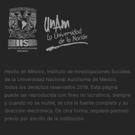
Hecho en México, Instituto de Investigaciones Sociales
de la Universidad Nacional Autónoma de México,
todos los derechos reservados 2018. Esta página
puede ser reproducida con fines no lucrativos, siempre
y cuando no se mutile, se cite la fuente completa y su
dirección electrónica. De otra forma, requiere permiso
previo por escrito de la institución.