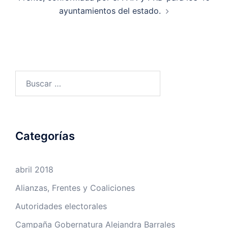
ayuntamientos del estado.
Buscar:
Categorías
abril 2018
Alianzas, Frentes y Coaliciones
Autoridades electorales
Campaña Gobernatura Alejandra Barrales