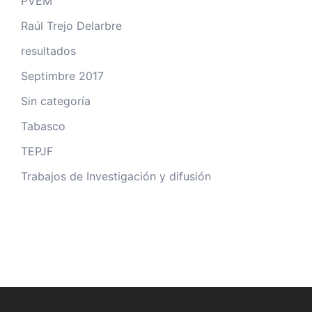
PVEM
Raúl Trejo Delarbre
resultados
Septimbre 2017
Sin categoría
Tabasco
TEPJF
Trabajos de Investigación y difusión