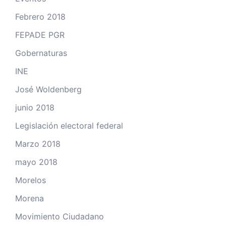
Febrero 2018
FEPADE PGR
Gobernaturas
INE
José Woldenberg
junio 2018
Legislación electoral federal
Marzo 2018
mayo 2018
Morelos
Morena
Movimiento Ciudadano