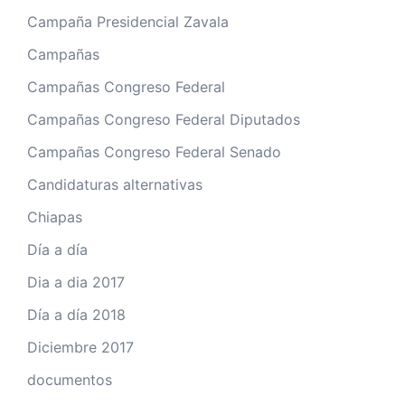
Campaña Presidencial Zavala
Campañas
Campañas Congreso Federal
Campañas Congreso Federal Diputados
Campañas Congreso Federal Senado
Candidaturas alternativas
Chiapas
Día a día
Dia a dia 2017
Día a día 2018
Diciembre 2017
documentos