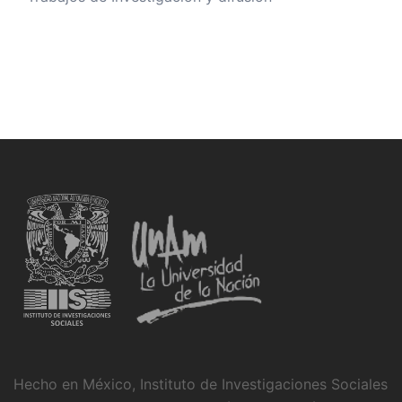
Hecho en México, Instituto de Investigaciones Sociales