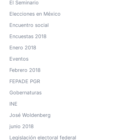
El Seminario
Elecciones en México
Encuentro social
Encuestas 2018
Enero 2018
Eventos
Febrero 2018
FEPADE PGR
Gobernaturas
INE
José Woldenberg
junio 2018
Legislación electoral federal