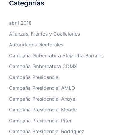
Categorías
abril 2018
Alianzas, Frentes y Coaliciones
Autoridades electorales
Campaña Gobernatura Alejandra Barrales
Campaña Gobernatura CDMX
Campaña Presidencial
Campaña Presidencial AMLO
Campaña Presidencial Anaya
Campaña Presidencial Meade
Campaña Presidencial Piter
Campaña Presidencial Rodriguez