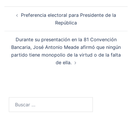
Navegación
Preferencia electoral para Presidente de la
de
República
entradas
Durante su presentación en la 81 Convención
Bancaria, José Antonio Meade afirmó que ningún
partido tiene monopolio de la virtud o de la falta
de ella.
Buscar: