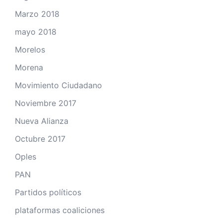
Marzo 2018
mayo 2018
Morelos
Morena
Movimiento Ciudadano
Noviembre 2017
Nueva Alianza
Octubre 2017
Oples
PAN
Partidos políticos
plataformas coaliciones