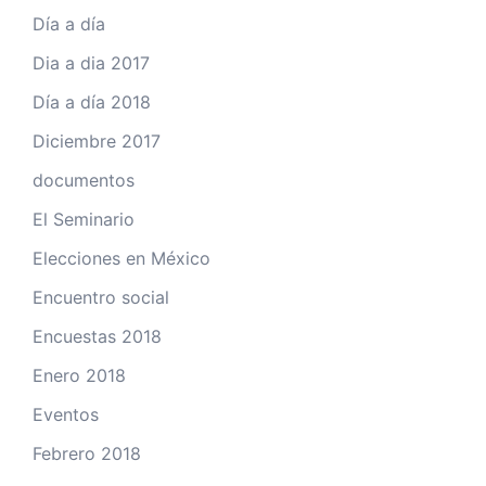
Día a día
Dia a dia 2017
Día a día 2018
Diciembre 2017
documentos
El Seminario
Elecciones en México
Encuentro social
Encuestas 2018
Enero 2018
Eventos
Febrero 2018