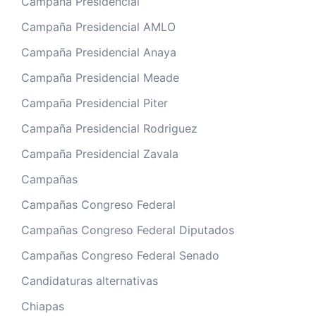
Campaña Presidencial
Campaña Presidencial AMLO
Campaña Presidencial Anaya
Campaña Presidencial Meade
Campaña Presidencial Piter
Campaña Presidencial Rodriguez
Campaña Presidencial Zavala
Campañas
Campañas Congreso Federal
Campañas Congreso Federal Diputados
Campañas Congreso Federal Senado
Candidaturas alternativas
Chiapas