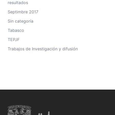
resultados
Septimbre 2017
Sin categoría
Tabasco
TEPJF
Trabajos de Investigación y difusión