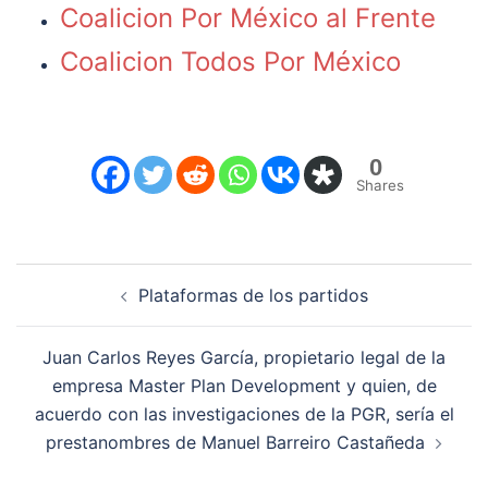
Coalicion Por México al Frente
Coalicion Todos Por México
0
Shares
Navegación
Plataformas de los partidos
de
entradas
Juan Carlos Reyes García, propietario legal de la
empresa Master Plan Development y quien, de
acuerdo con las investigaciones de la PGR, sería el
prestanombres de Manuel Barreiro Castañeda