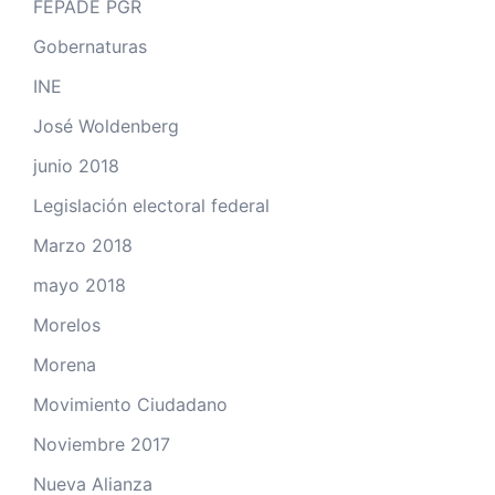
FEPADE PGR
Gobernaturas
INE
José Woldenberg
junio 2018
Legislación electoral federal
Marzo 2018
mayo 2018
Morelos
Morena
Movimiento Ciudadano
Noviembre 2017
Nueva Alianza