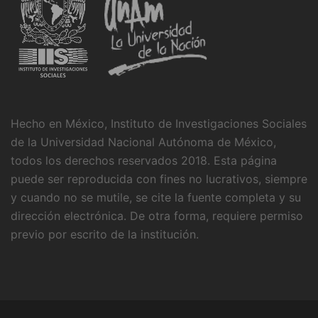
Hecho en México, Instituto de Investigaciones Sociales
de la Universidad Nacional Autónoma de México,
todos los derechos reservados 2018. Esta página
puede ser reproducida con fines no lucrativos, siempre
y cuando no se mutile, se cite la fuente completa y su
dirección electrónica. De otra forma, requiere permiso
previo por escrito de la institución.