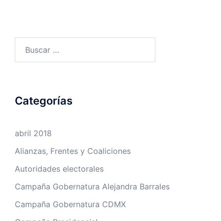
Buscar:
Categorías
abril 2018
Alianzas, Frentes y Coaliciones
Autoridades electorales
Campaña Gobernatura Alejandra Barrales
Campaña Gobernatura CDMX