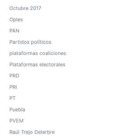
Octubre 2017
Oples
PAN
Partidos políticos
plataformas coaliciones
Plataformas electorales
PRD
PRI
PT
Puebla
PVEM
Raúl Trejo Delarbre