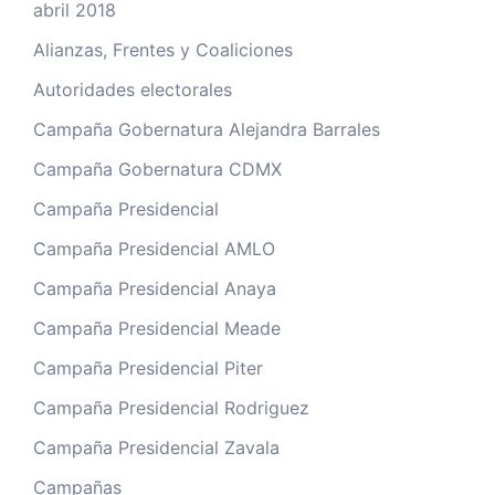
abril 2018
Alianzas, Frentes y Coaliciones
Autoridades electorales
Campaña Gobernatura Alejandra Barrales
Campaña Gobernatura CDMX
Campaña Presidencial
Campaña Presidencial AMLO
Campaña Presidencial Anaya
Campaña Presidencial Meade
Campaña Presidencial Piter
Campaña Presidencial Rodriguez
Campaña Presidencial Zavala
Campañas