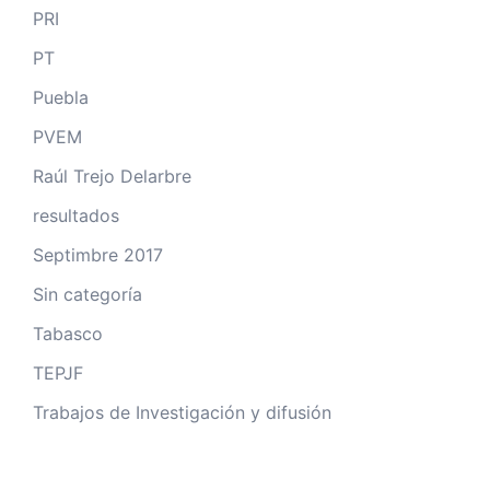
PRI
PT
Puebla
PVEM
Raúl Trejo Delarbre
resultados
Septimbre 2017
Sin categoría
Tabasco
TEPJF
Trabajos de Investigación y difusión