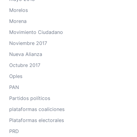
Morelos
Morena
Movimiento Ciudadano
Noviembre 2017
Nueva Alianza
Octubre 2017
Oples
PAN
Partidos políticos
plataformas coaliciones
Plataformas electorales
PRD