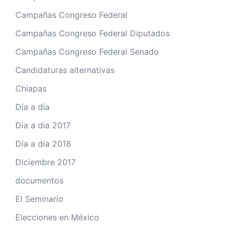
Campañas Congreso Federal
Campañas Congreso Federal Diputados
Campañas Congreso Federal Senado
Candidaturas alternativas
Chiapas
Día a día
Dia a dia 2017
Día a día 2018
Diciembre 2017
documentos
El Seminario
Elecciones en México