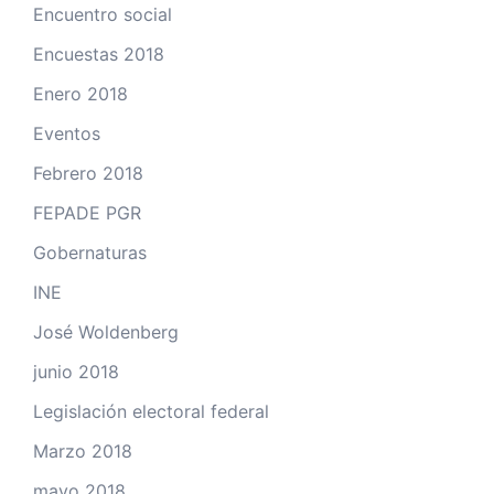
Encuentro social
Encuestas 2018
Enero 2018
Eventos
Febrero 2018
FEPADE PGR
Gobernaturas
INE
José Woldenberg
junio 2018
Legislación electoral federal
Marzo 2018
mayo 2018