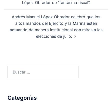
López Obrador de “fantasma fiscal”.
entradas
Andrés Manuel López Obrador celebró que los
altos mandos del Ejército y la Marina estén
actuando de manera institucional con miras a las
elecciones de julio:
Buscar:
Categorías