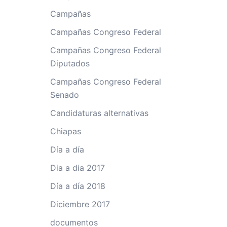
Campañas
Campañas Congreso Federal
Campañas Congreso Federal
Diputados
Campañas Congreso Federal
Senado
Candidaturas alternativas
Chiapas
Día a día
Dia a dia 2017
Día a día 2018
Diciembre 2017
documentos