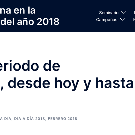
na en la
Seminario
 del año 2018
Campañas
eriodo de
, desde hoy y hasta
 A DÍA
,
DÍA A DÍA 2018
,
FEBRERO 2018