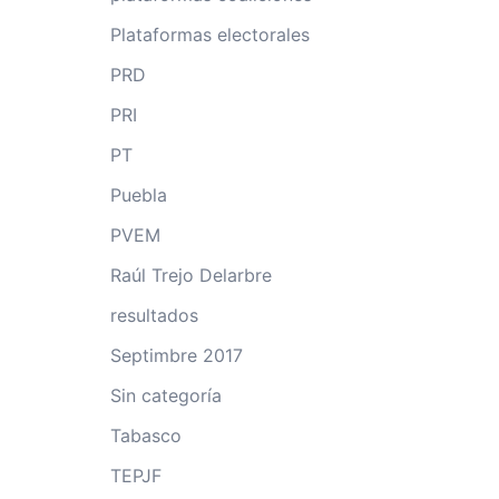
Plataformas electorales
PRD
PRI
PT
Puebla
PVEM
Raúl Trejo Delarbre
resultados
Septimbre 2017
Sin categoría
Tabasco
TEPJF