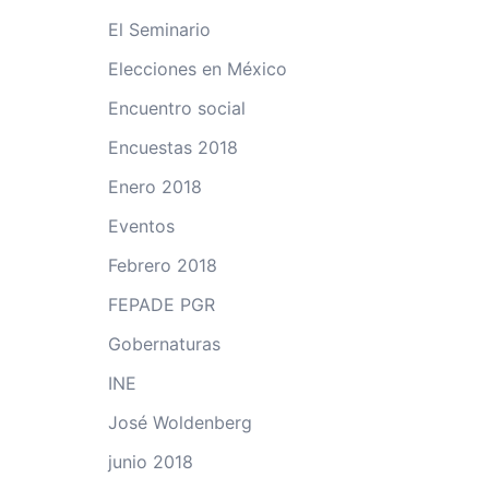
El Seminario
Elecciones en México
Encuentro social
Encuestas 2018
Enero 2018
Eventos
Febrero 2018
FEPADE PGR
Gobernaturas
INE
José Woldenberg
junio 2018