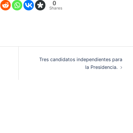
0
Shares
Tres candidatos independientes para
la Presidencia.