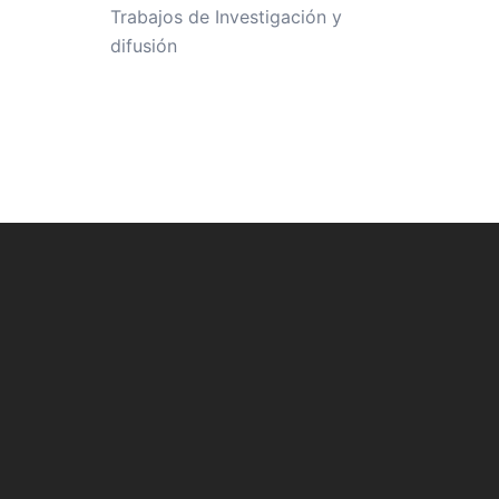
Trabajos de Investigación y
difusión