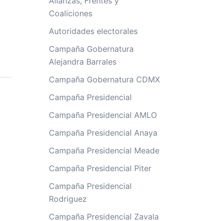
Alianzas, Frentes y
Coaliciones
Autoridades electorales
Campaña Gobernatura
Alejandra Barrales
Campaña Gobernatura CDMX
Campaña Presidencial
Campaña Presidencial AMLO
Campaña Presidencial Anaya
Campaña Presidencial Meade
Campaña Presidencial Piter
Campaña Presidencial
Rodriguez
Campaña Presidencial Zavala