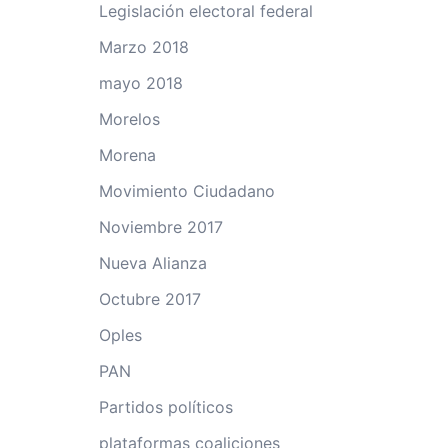
Legislación electoral federal
Marzo 2018
mayo 2018
Morelos
Morena
Movimiento Ciudadano
Noviembre 2017
Nueva Alianza
Octubre 2017
Oples
PAN
Partidos políticos
plataformas coaliciones