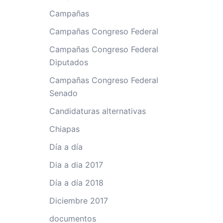
Campañas
Campañas Congreso Federal
Campañas Congreso Federal
Diputados
Campañas Congreso Federal
Senado
Candidaturas alternativas
Chiapas
Día a día
Dia a dia 2017
Día a día 2018
Diciembre 2017
documentos