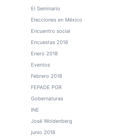
El Seminario
Elecciones en México
Encuentro social
Encuestas 2018
Enero 2018
Eventos
Febrero 2018
FEPADE PGR
Gobernaturas
INE
José Woldenberg
junio 2018