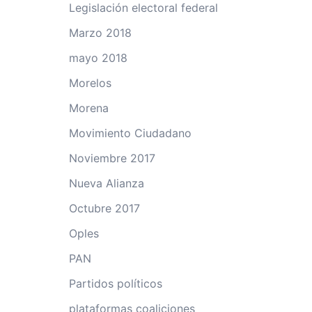
Legislación electoral federal
Marzo 2018
mayo 2018
Morelos
Morena
Movimiento Ciudadano
Noviembre 2017
Nueva Alianza
Octubre 2017
Oples
PAN
Partidos políticos
plataformas coaliciones