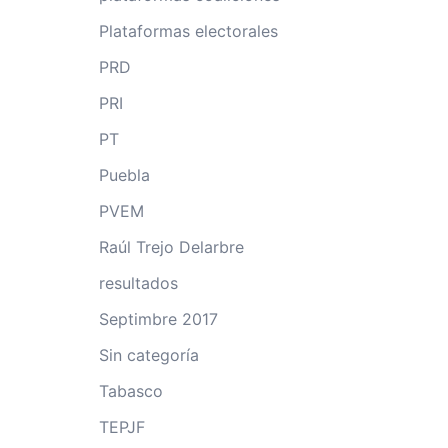
Plataformas electorales
PRD
PRI
PT
Puebla
PVEM
Raúl Trejo Delarbre
resultados
Septimbre 2017
Sin categoría
Tabasco
TEPJF