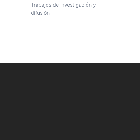
Trabajos de Investigación y
difusión