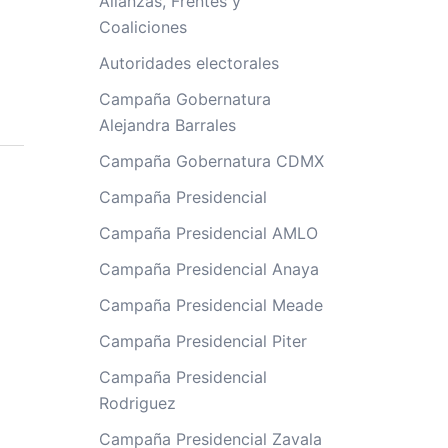
Alianzas, Frentes y
Coaliciones
Autoridades electorales
Campaña Gobernatura
Alejandra Barrales
Campaña Gobernatura CDMX
Campaña Presidencial
Campaña Presidencial AMLO
Campaña Presidencial Anaya
Campaña Presidencial Meade
Campaña Presidencial Piter
Campaña Presidencial
Rodriguez
Campaña Presidencial Zavala