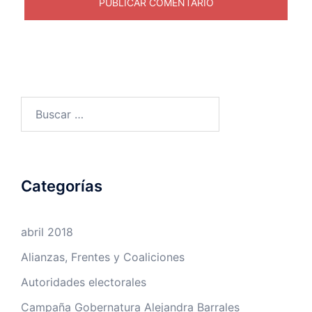
Buscar:
Categorías
abril 2018
Alianzas, Frentes y Coaliciones
Autoridades electorales
Campaña Gobernatura Alejandra Barrales