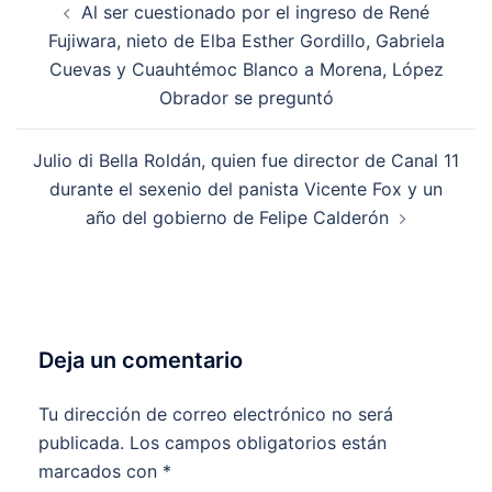
Al ser cuestionado por el ingreso de René
de
Fujiwara, nieto de Elba Esther Gordillo, Gabriela
entradas
Cuevas y Cuauhtémoc Blanco a Morena, López
Obrador se preguntó
Julio di Bella Roldán, quien fue director de Canal 11
durante el sexenio del panista Vicente Fox y un
año del gobierno de Felipe Calderón
Deja un comentario
Tu dirección de correo electrónico no será
publicada.
Los campos obligatorios están
marcados con
*