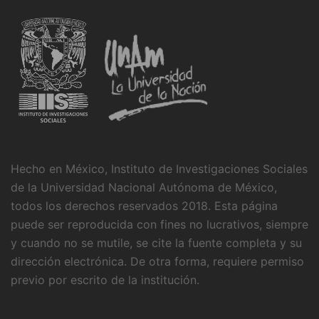
Hecho en México, Instituto de Investigaciones Sociales
de la Universidad Nacional Autónoma de México,
todos los derechos reservados 2018. Esta página
puede ser reproducida con fines no lucrativos, siempre
y cuando no se mutile, se cite la fuente completa y su
dirección electrónica. De otra forma, requiere permiso
previo por escrito de la institución.