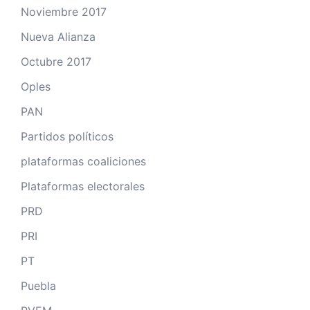
Noviembre 2017
Nueva Alianza
Octubre 2017
Oples
PAN
Partidos políticos
plataformas coaliciones
Plataformas electorales
PRD
PRI
PT
Puebla