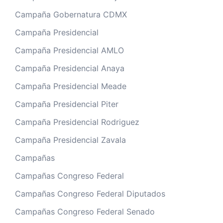
Campaña Gobernatura CDMX
Campaña Presidencial
Campaña Presidencial AMLO
Campaña Presidencial Anaya
Campaña Presidencial Meade
Campaña Presidencial Piter
Campaña Presidencial Rodriguez
Campaña Presidencial Zavala
Campañas
Campañas Congreso Federal
Campañas Congreso Federal Diputados
Campañas Congreso Federal Senado