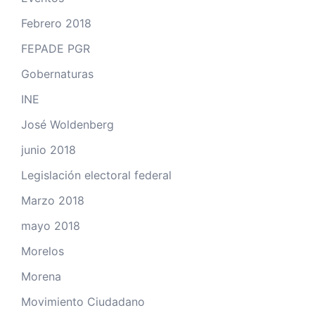
Febrero 2018
FEPADE PGR
Gobernaturas
INE
José Woldenberg
junio 2018
Legislación electoral federal
Marzo 2018
mayo 2018
Morelos
Morena
Movimiento Ciudadano