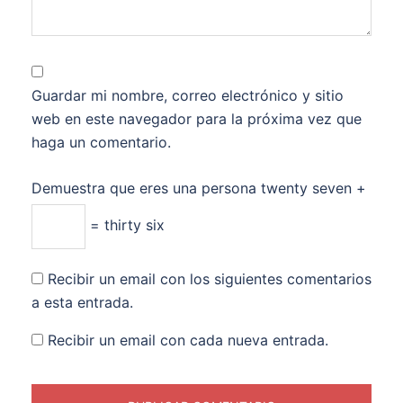
Guardar mi nombre, correo electrónico y sitio
web en este navegador para la próxima vez que
haga un comentario.
Demuestra que eres una persona
twenty seven +
= thirty six
Recibir un email con los siguientes comentarios
a esta entrada.
Recibir un email con cada nueva entrada.