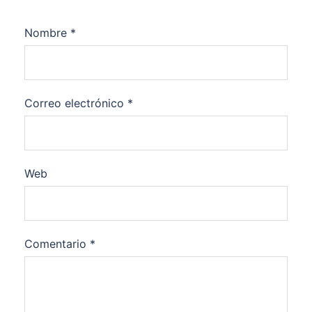
Nombre
*
Correo electrónico
*
Web
Comentario
*