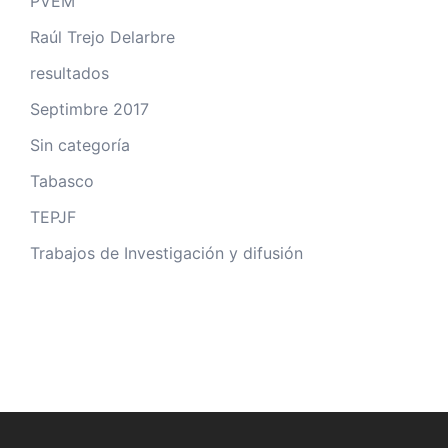
PVEM
Raúl Trejo Delarbre
resultados
Septimbre 2017
Sin categoría
Tabasco
TEPJF
Trabajos de Investigación y difusión