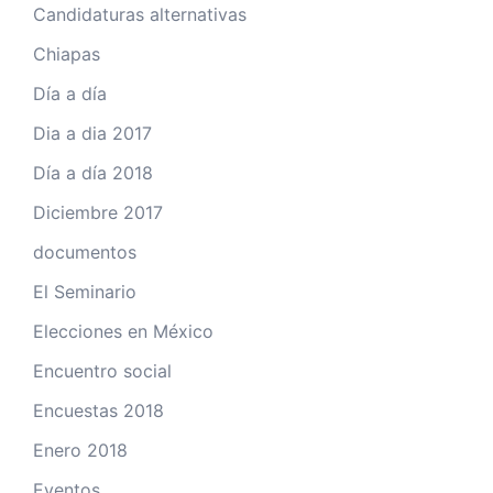
Candidaturas alternativas
Chiapas
Día a día
Dia a dia 2017
Día a día 2018
Diciembre 2017
documentos
El Seminario
Elecciones en México
Encuentro social
Encuestas 2018
Enero 2018
Eventos