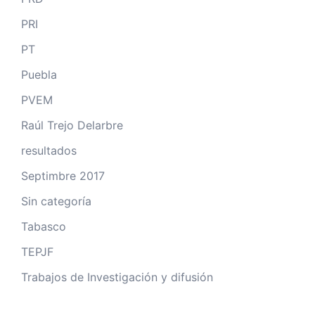
PRI
PT
Puebla
PVEM
Raúl Trejo Delarbre
resultados
Septimbre 2017
Sin categoría
Tabasco
TEPJF
Trabajos de Investigación y difusión