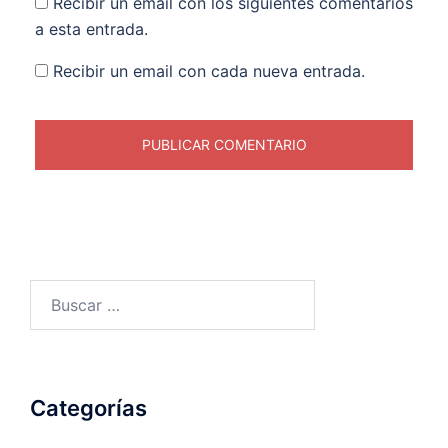
Recibir un email con los siguientes comentarios
a esta entrada.
Recibir un email con cada nueva entrada.
Buscar:
Categorías