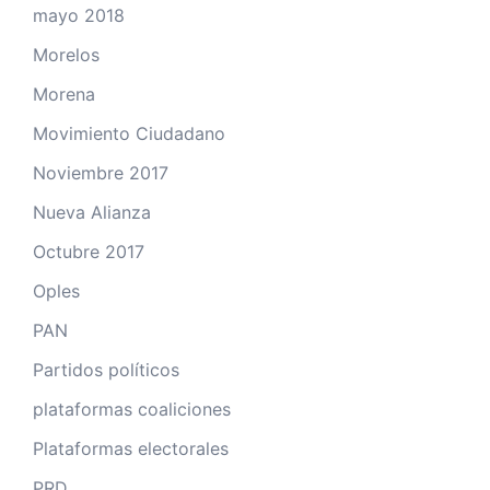
mayo 2018
Morelos
Morena
Movimiento Ciudadano
Noviembre 2017
Nueva Alianza
Octubre 2017
Oples
PAN
Partidos políticos
plataformas coaliciones
Plataformas electorales
PRD