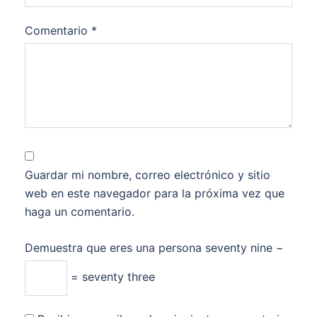
Comentario
*
Guardar mi nombre, correo electrónico y sitio
web en este navegador para la próxima vez que
haga un comentario.
Demuestra que eres una persona
seventy nine −
= seventy three