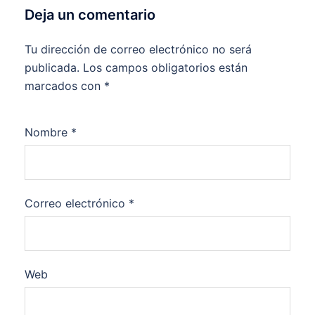
Deja un comentario
Tu dirección de correo electrónico no será
publicada.
Los campos obligatorios están
marcados con
*
Nombre
*
Correo electrónico
*
Web