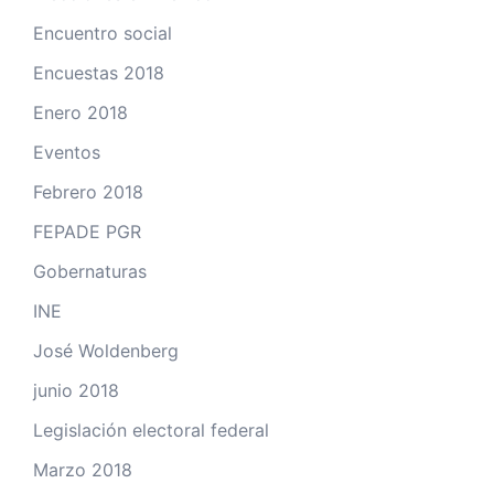
Encuentro social
Encuestas 2018
Enero 2018
Eventos
Febrero 2018
FEPADE PGR
Gobernaturas
INE
José Woldenberg
junio 2018
Legislación electoral federal
Marzo 2018