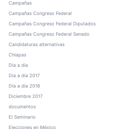
Campañas
Campañas Congreso Federal
Campañas Congreso Federal Diputados
Campañas Congreso Federal Senado
Candidaturas alternativas
Chiapas
Día a día
Dia a dia 2017
Día a día 2018
Diciembre 2017
documentos
El Seminario
Elecciones en México