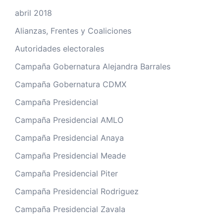
abril 2018
Alianzas, Frentes y Coaliciones
Autoridades electorales
Campaña Gobernatura Alejandra Barrales
Campaña Gobernatura CDMX
Campaña Presidencial
Campaña Presidencial AMLO
Campaña Presidencial Anaya
Campaña Presidencial Meade
Campaña Presidencial Piter
Campaña Presidencial Rodriguez
Campaña Presidencial Zavala