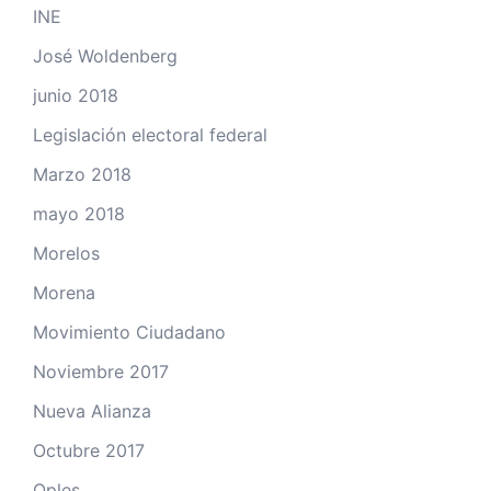
INE
José Woldenberg
junio 2018
Legislación electoral federal
Marzo 2018
mayo 2018
Morelos
Morena
Movimiento Ciudadano
Noviembre 2017
Nueva Alianza
Octubre 2017
Oples