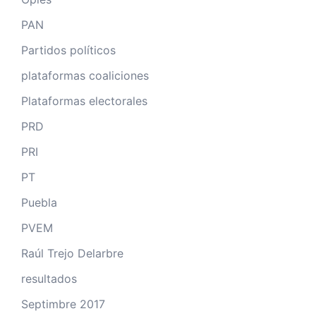
PAN
Partidos políticos
plataformas coaliciones
Plataformas electorales
PRD
PRI
PT
Puebla
PVEM
Raúl Trejo Delarbre
resultados
Septimbre 2017