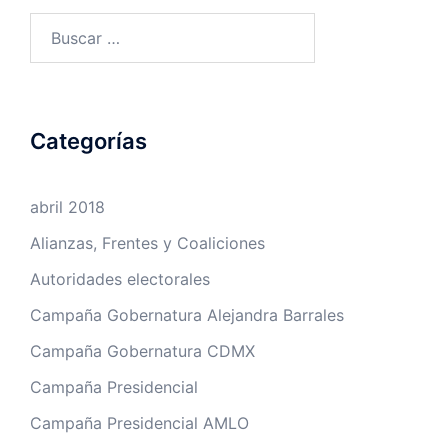
Buscar:
Categorías
abril 2018
Alianzas, Frentes y Coaliciones
Autoridades electorales
Campaña Gobernatura Alejandra Barrales
Campaña Gobernatura CDMX
Campaña Presidencial
Campaña Presidencial AMLO