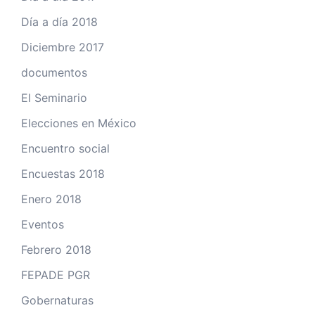
Día a día 2018
Diciembre 2017
documentos
El Seminario
Elecciones en México
Encuentro social
Encuestas 2018
Enero 2018
Eventos
Febrero 2018
FEPADE PGR
Gobernaturas