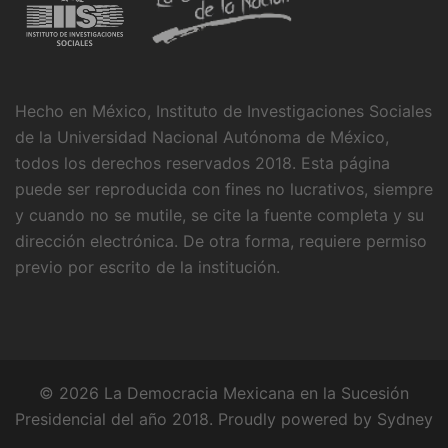
Hecho en México, Instituto de Investigaciones Sociales
de la Universidad Nacional Autónoma de México,
todos los derechos reservados 2018. Esta página
puede ser reproducida con fines no lucrativos, siempre
y cuando no se mutile, se cite la fuente completa y su
dirección electrónica. De otra forma, requiere permiso
previo por escrito de la institución.
© 2026 La Democracia Mexicana en la Sucesión
Presidencial del año 2018. Proudly powered by
Sydney