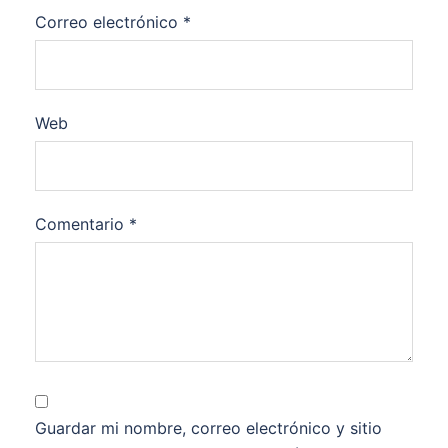
Correo electrónico
*
Web
Comentario
*
Guardar mi nombre, correo electrónico y sitio