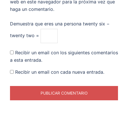
web en este navegador para la próxima vez que
haga un comentario.
Demuestra que eres una persona
twenty six −
twenty two =
Recibir un email con los siguientes comentarios
a esta entrada.
Recibir un email con cada nueva entrada.