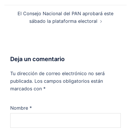
El Consejo Nacional del PAN aprobará este
sábado la plataforma electoral
Deja un comentario
Tu dirección de correo electrónico no será
publicada.
Los campos obligatorios están
marcados con
*
Nombre
*