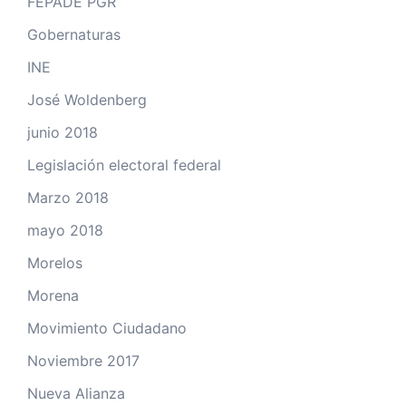
FEPADE PGR
Gobernaturas
INE
José Woldenberg
junio 2018
Legislación electoral federal
Marzo 2018
mayo 2018
Morelos
Morena
Movimiento Ciudadano
Noviembre 2017
Nueva Alianza