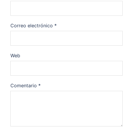
Correo electrónico
*
Web
Comentario
*