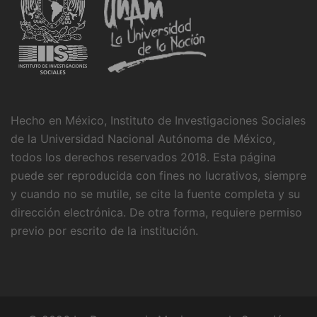
Hecho en México, Instituto de Investigaciones Sociales
de la Universidad Nacional Autónoma de México,
todos los derechos reservados 2018. Esta página
puede ser reproducida con fines no lucrativos, siempre
y cuando no se mutile, se cite la fuente completa y su
dirección electrónica. De otra forma, requiere permiso
previo por escrito de la institución.