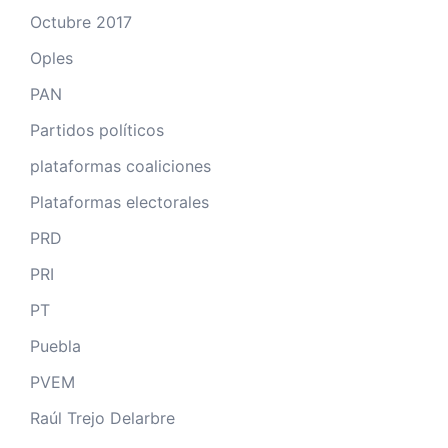
Octubre 2017
Oples
PAN
Partidos políticos
plataformas coaliciones
Plataformas electorales
PRD
PRI
PT
Puebla
PVEM
Raúl Trejo Delarbre