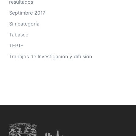
resultados
Septimbre 2017
Sin categoría
Tabasco
TEPJF
Trabajos de Investigación y difusión