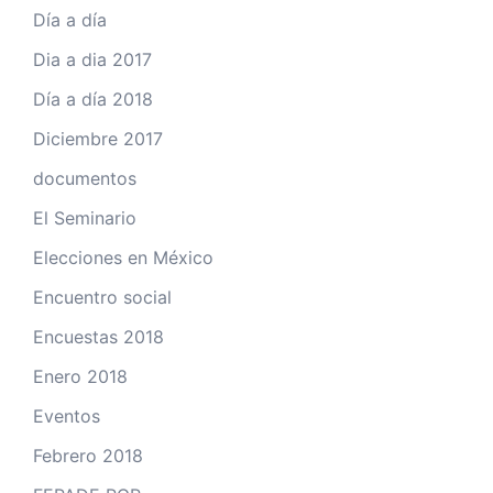
Día a día
Dia a dia 2017
Día a día 2018
Diciembre 2017
documentos
El Seminario
Elecciones en México
Encuentro social
Encuestas 2018
Enero 2018
Eventos
Febrero 2018