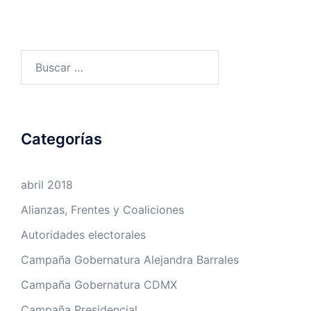
Buscar:
Categorías
abril 2018
Alianzas, Frentes y Coaliciones
Autoridades electorales
Campaña Gobernatura Alejandra Barrales
Campaña Gobernatura CDMX
Campaña Presidencial