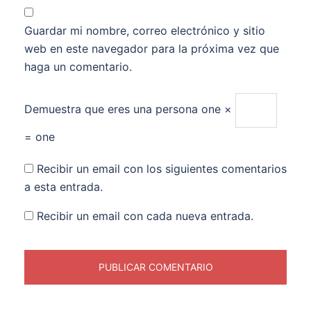
Guardar mi nombre, correo electrónico y sitio
web en este navegador para la próxima vez que
haga un comentario.
Demuestra que eres una persona
one ×
= one
Recibir un email con los siguientes comentarios
a esta entrada.
Recibir un email con cada nueva entrada.