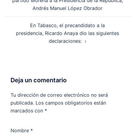
partido Morena a la Presidencia de la República,
Andrés Manuel López Obrador
En Tabasco, el precandidato a la
presidencia, Ricardo Anaya dio las siguientes
declaraciones:
Deja un comentario
Tu dirección de correo electrónico no será
publicada.
Los campos obligatorios están
marcados con
*
Nombre
*