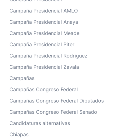
Campaña Presidencial AMLO
Campaña Presidencial Anaya
Campaña Presidencial Meade
Campaña Presidencial Piter
Campaña Presidencial Rodriguez
Campaña Presidencial Zavala
Campañas
Campañas Congreso Federal
Campañas Congreso Federal Diputados
Campañas Congreso Federal Senado
Candidaturas alternativas
Chiapas