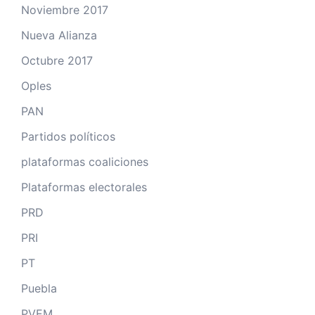
Noviembre 2017
Nueva Alianza
Octubre 2017
Oples
PAN
Partidos políticos
plataformas coaliciones
Plataformas electorales
PRD
PRI
PT
Puebla
PVEM