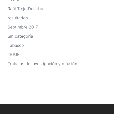
Raúl Trejo Delarbre
resultados
Septimbre 2017
Sin categoría
Tabasco
TEPJF
Trabajos de Investigación y difusión