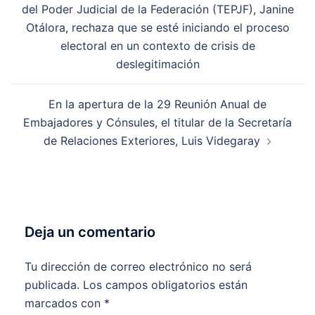
del Poder Judicial de la Federación (TEPJF), Janine
entradas
Otálora, rechaza que se esté iniciando el proceso
electoral en un contexto de crisis de
deslegitimación
En la apertura de la 29 Reunión Anual de
Embajadores y Cónsules, el titular de la Secretaría
de Relaciones Exteriores, Luis Videgaray
Deja un comentario
Tu dirección de correo electrónico no será
publicada.
Los campos obligatorios están
marcados con
*