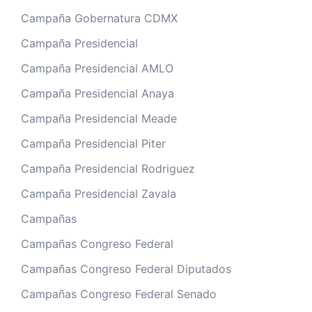
Campaña Gobernatura CDMX
Campaña Presidencial
Campaña Presidencial AMLO
Campaña Presidencial Anaya
Campaña Presidencial Meade
Campaña Presidencial Piter
Campaña Presidencial Rodriguez
Campaña Presidencial Zavala
Campañas
Campañas Congreso Federal
Campañas Congreso Federal Diputados
Campañas Congreso Federal Senado