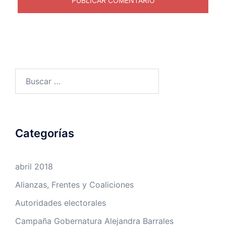
Buscar:
Categorías
abril 2018
Alianzas, Frentes y Coaliciones
Autoridades electorales
Campaña Gobernatura Alejandra Barrales