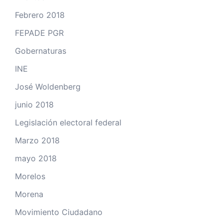
Febrero 2018
FEPADE PGR
Gobernaturas
INE
José Woldenberg
junio 2018
Legislación electoral federal
Marzo 2018
mayo 2018
Morelos
Morena
Movimiento Ciudadano