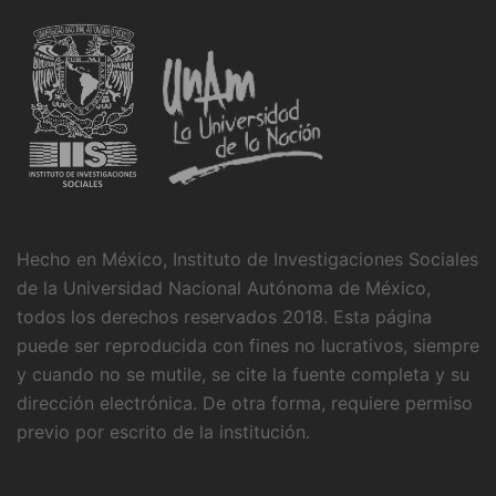
Hecho en México, Instituto de Investigaciones Sociales
de la Universidad Nacional Autónoma de México,
todos los derechos reservados 2018. Esta página
puede ser reproducida con fines no lucrativos, siempre
y cuando no se mutile, se cite la fuente completa y su
dirección electrónica. De otra forma, requiere permiso
previo por escrito de la institución.