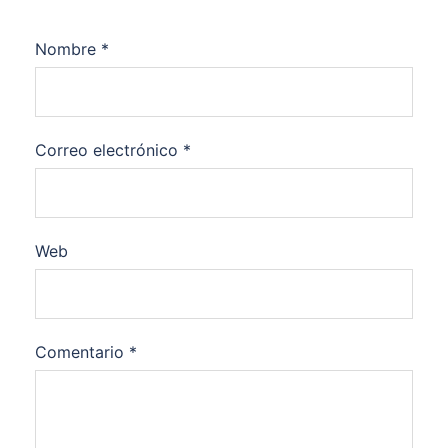
Nombre
*
Correo electrónico
*
Web
Comentario
*