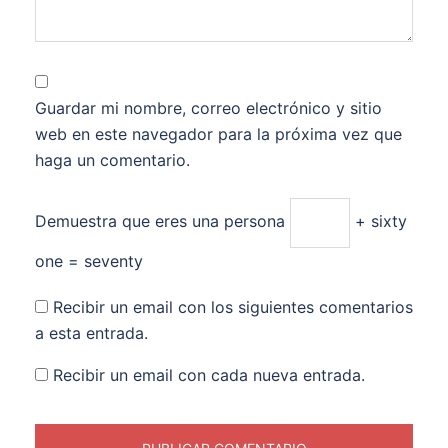
Guardar mi nombre, correo electrónico y sitio
web en este navegador para la próxima vez que
haga un comentario.
Demuestra que eres una persona
+ sixty
one = seventy
Recibir un email con los siguientes comentarios
a esta entrada.
Recibir un email con cada nueva entrada.