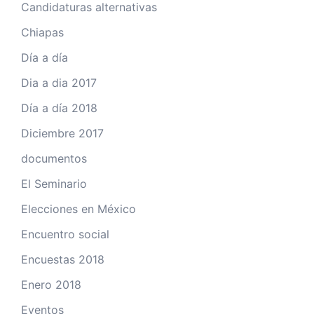
Candidaturas alternativas
Chiapas
Día a día
Dia a dia 2017
Día a día 2018
Diciembre 2017
documentos
El Seminario
Elecciones en México
Encuentro social
Encuestas 2018
Enero 2018
Eventos