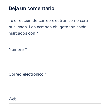
Deja un comentario
Tu dirección de correo electrónico no será
publicada.
Los campos obligatorios están
marcados con
*
Nombre
*
Correo electrónico
*
Web