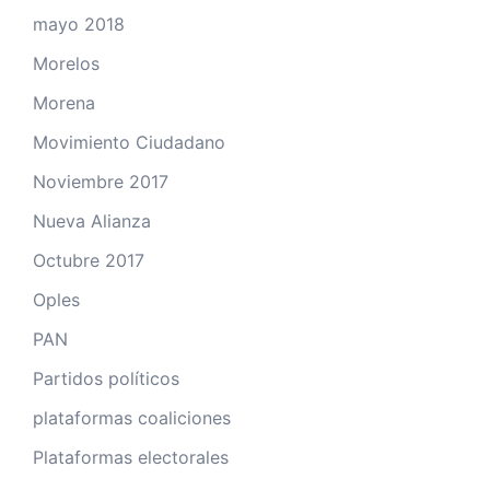
mayo 2018
Morelos
Morena
Movimiento Ciudadano
Noviembre 2017
Nueva Alianza
Octubre 2017
Oples
PAN
Partidos políticos
plataformas coaliciones
Plataformas electorales