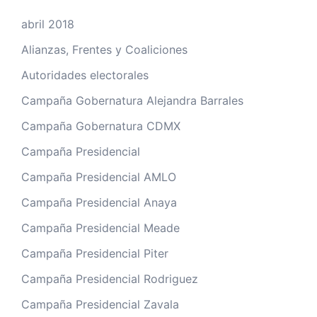
abril 2018
Alianzas, Frentes y Coaliciones
Autoridades electorales
Campaña Gobernatura Alejandra Barrales
Campaña Gobernatura CDMX
Campaña Presidencial
Campaña Presidencial AMLO
Campaña Presidencial Anaya
Campaña Presidencial Meade
Campaña Presidencial Piter
Campaña Presidencial Rodriguez
Campaña Presidencial Zavala