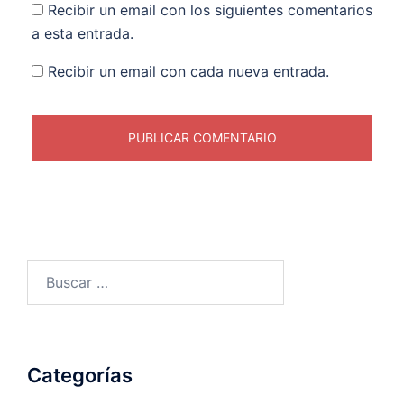
Recibir un email con los siguientes comentarios
a esta entrada.
Recibir un email con cada nueva entrada.
Buscar:
Categorías