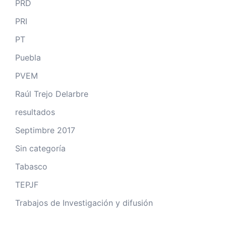
PRD
PRI
PT
Puebla
PVEM
Raúl Trejo Delarbre
resultados
Septimbre 2017
Sin categoría
Tabasco
TEPJF
Trabajos de Investigación y difusión