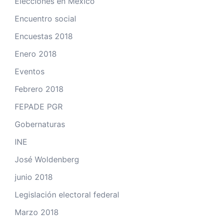
Elecciones en México
Encuentro social
Encuestas 2018
Enero 2018
Eventos
Febrero 2018
FEPADE PGR
Gobernaturas
INE
José Woldenberg
junio 2018
Legislación electoral federal
Marzo 2018