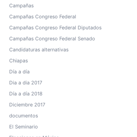
Campañas
Campañas Congreso Federal
Campañas Congreso Federal Diputados
Campañas Congreso Federal Senado
Candidaturas alternativas
Chiapas
Día a día
Dia a dia 2017
Día a día 2018
Diciembre 2017
documentos
El Seminario