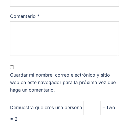
Comentario
*
Guardar mi nombre, correo electrónico y sitio
web en este navegador para la próxima vez que
haga un comentario.
Demuestra que eres una persona
− two
= 2