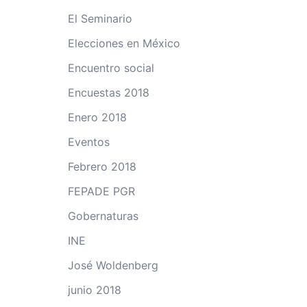
El Seminario
Elecciones en México
Encuentro social
Encuestas 2018
Enero 2018
Eventos
Febrero 2018
FEPADE PGR
Gobernaturas
INE
José Woldenberg
junio 2018