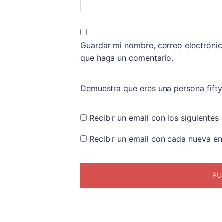
Guardar mi nombre, correo electrónic
que haga un comentario.
Demuestra que eres una persona
fift
Recibir un email con los siguientes
Recibir un email con cada nueva en