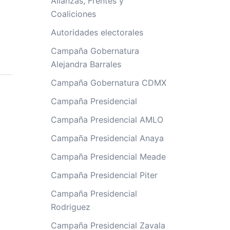
Alianzas, Frentes y
Coaliciones
Autoridades electorales
Campaña Gobernatura
Alejandra Barrales
Campaña Gobernatura CDMX
Campaña Presidencial
Campaña Presidencial AMLO
Campaña Presidencial Anaya
Campaña Presidencial Meade
Campaña Presidencial Piter
Campaña Presidencial
Rodriguez
Campaña Presidencial Zavala