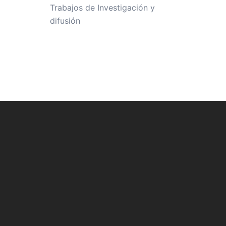
Trabajos de Investigación y
difusión