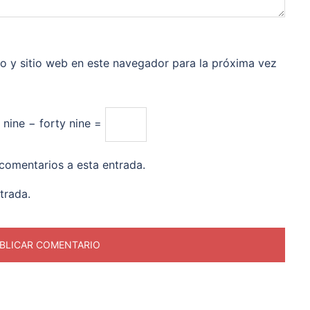
o y sitio web en este navegador para la próxima vez
y nine − forty nine =
 comentarios a esta entrada.
trada.