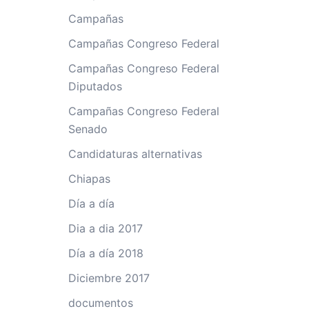
Campañas
Campañas Congreso Federal
Campañas Congreso Federal
Diputados
Campañas Congreso Federal
Senado
Candidaturas alternativas
Chiapas
Día a día
Dia a dia 2017
Día a día 2018
Diciembre 2017
documentos