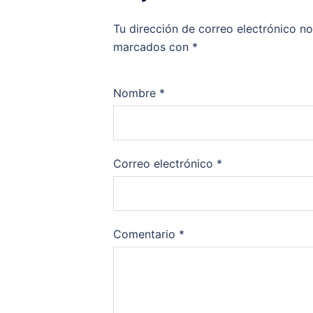
Tu dirección de correo electrónico no
marcados con
*
Nombre
*
Correo electrónico
*
Comentario
*