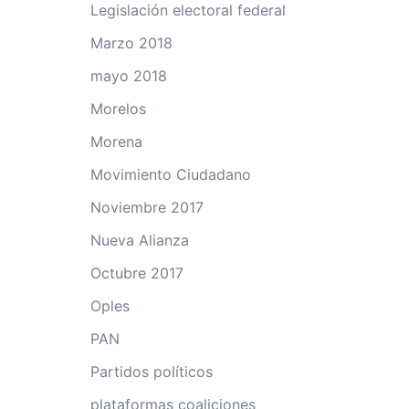
Legislación electoral federal
Marzo 2018
mayo 2018
Morelos
Morena
Movimiento Ciudadano
Noviembre 2017
Nueva Alianza
Octubre 2017
Oples
PAN
Partidos políticos
plataformas coaliciones