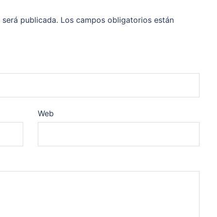
 será publicada.
Los campos obligatorios están
Web