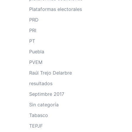
Plataformas electorales
PRD
PRI
PT
Puebla
PVEM
Raúl Trejo Delarbre
resultados
Septimbre 2017
Sin categoría
Tabasco
TEPJF