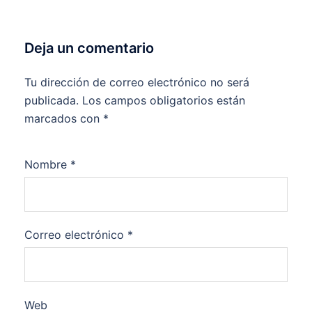
Deja un comentario
Tu dirección de correo electrónico no será
publicada.
Los campos obligatorios están
marcados con
*
Nombre
*
Correo electrónico
*
Web