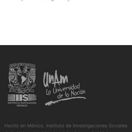
Hecho en México, Instituto de Investigaciones Sociales