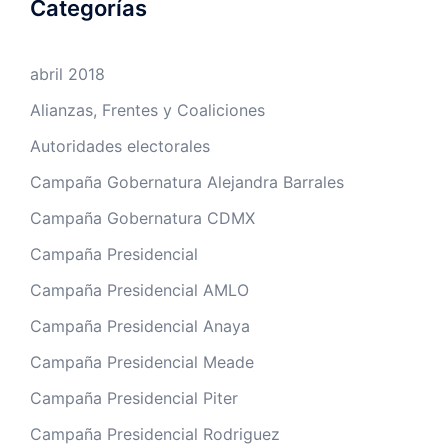
Categorías
abril 2018
Alianzas, Frentes y Coaliciones
Autoridades electorales
Campaña Gobernatura Alejandra Barrales
Campaña Gobernatura CDMX
Campaña Presidencial
Campaña Presidencial AMLO
Campaña Presidencial Anaya
Campaña Presidencial Meade
Campaña Presidencial Piter
Campaña Presidencial Rodriguez