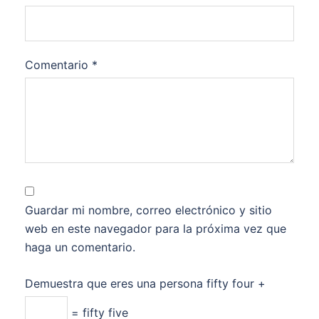
Comentario
*
Guardar mi nombre, correo electrónico y sitio
web en este navegador para la próxima vez que
haga un comentario.
Demuestra que eres una persona
fifty four +
= fifty five