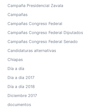
Campaña Presidencial Zavala
Campañas
Campañas Congreso Federal
Campañas Congreso Federal Diputados
Campañas Congreso Federal Senado
Candidaturas alternativas
Chiapas
Día a día
Dia a dia 2017
Día a día 2018
Diciembre 2017
documentos