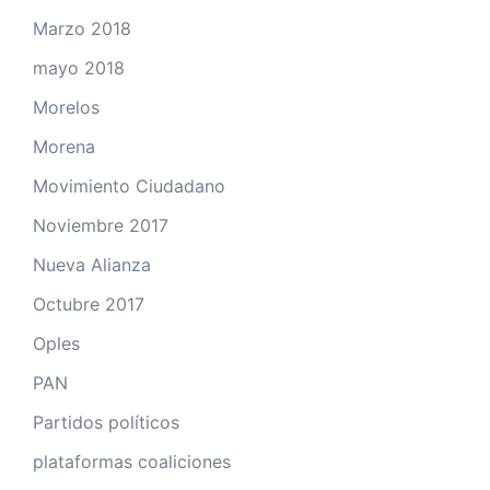
Marzo 2018
mayo 2018
Morelos
Morena
Movimiento Ciudadano
Noviembre 2017
Nueva Alianza
Octubre 2017
Oples
PAN
Partidos políticos
plataformas coaliciones