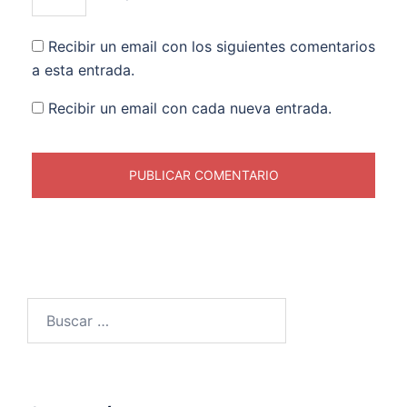
Recibir un email con los siguientes comentarios
a esta entrada.
Recibir un email con cada nueva entrada.
Buscar: