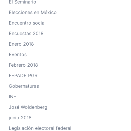
El Seminario
Elecciones en México
Encuentro social
Encuestas 2018
Enero 2018
Eventos
Febrero 2018
FEPADE PGR
Gobernaturas
INE
José Woldenberg
junio 2018
Legislación electoral federal