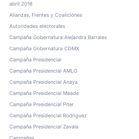
abril 2018
Alianzas, Frentes y Coaliciones
Autoridades electorales
Campaña Gobernatura Alejandra Barrales
Campaña Gobernatura CDMX
Campaña Presidencial
Campaña Presidencial AMLO
Campaña Presidencial Anaya
Campaña Presidencial Meade
Campaña Presidencial Piter
Campaña Presidencial Rodriguez
Campaña Presidencial Zavala
Campañas