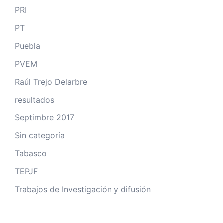
PRI
PT
Puebla
PVEM
Raúl Trejo Delarbre
resultados
Septimbre 2017
Sin categoría
Tabasco
TEPJF
Trabajos de Investigación y difusión