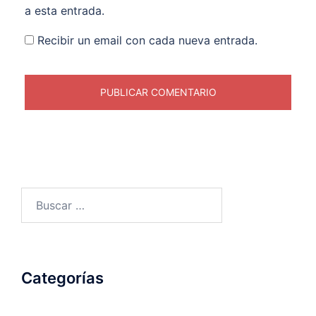
a esta entrada.
Recibir un email con cada nueva entrada.
Buscar:
Categorías