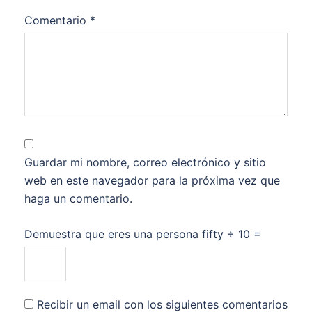
Comentario
*
Guardar mi nombre, correo electrónico y sitio
web en este navegador para la próxima vez que
haga un comentario.
Demuestra que eres una persona
fifty ÷ 10 =
Recibir un email con los siguientes comentarios