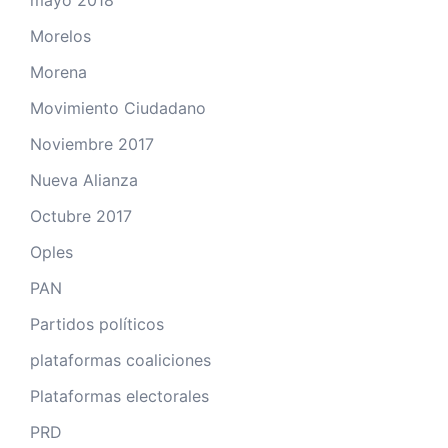
mayo 2018
Morelos
Morena
Movimiento Ciudadano
Noviembre 2017
Nueva Alianza
Octubre 2017
Oples
PAN
Partidos políticos
plataformas coaliciones
Plataformas electorales
PRD