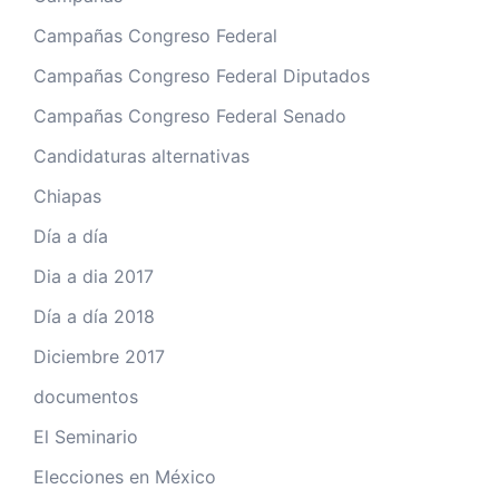
Campañas Congreso Federal
Campañas Congreso Federal Diputados
Campañas Congreso Federal Senado
Candidaturas alternativas
Chiapas
Día a día
Dia a dia 2017
Día a día 2018
Diciembre 2017
documentos
El Seminario
Elecciones en México