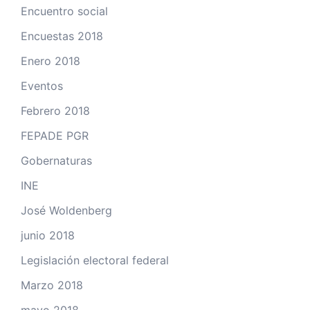
Encuentro social
Encuestas 2018
Enero 2018
Eventos
Febrero 2018
FEPADE PGR
Gobernaturas
INE
José Woldenberg
junio 2018
Legislación electoral federal
Marzo 2018