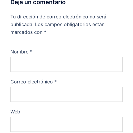
Deja un comentario
Tu dirección de correo electrónico no será
publicada.
Los campos obligatorios están
marcados con
*
Nombre
*
Correo electrónico
*
Web