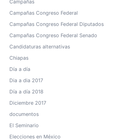
Campañas
Campañas Congreso Federal
Campañas Congreso Federal Diputados
Campañas Congreso Federal Senado
Candidaturas alternativas
Chiapas
Día a día
Dia a dia 2017
Día a día 2018
Diciembre 2017
documentos
El Seminario
Elecciones en México