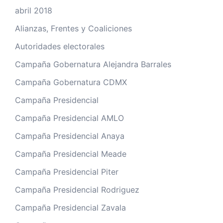
abril 2018
Alianzas, Frentes y Coaliciones
Autoridades electorales
Campaña Gobernatura Alejandra Barrales
Campaña Gobernatura CDMX
Campaña Presidencial
Campaña Presidencial AMLO
Campaña Presidencial Anaya
Campaña Presidencial Meade
Campaña Presidencial Piter
Campaña Presidencial Rodriguez
Campaña Presidencial Zavala