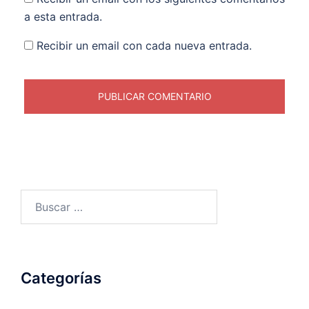
a esta entrada.
Recibir un email con cada nueva entrada.
Buscar:
Categorías