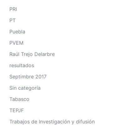
PRI
PT
Puebla
PVEM
Raúl Trejo Delarbre
resultados
Septimbre 2017
Sin categoría
Tabasco
TEPJF
Trabajos de Investigación y difusión