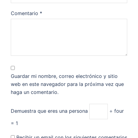
Comentario
*
Guardar mi nombre, correo electrónico y sitio
web en este navegador para la próxima vez que
haga un comentario.
Demuestra que eres una persona
÷ four
= 1
Recibir un email con los siguientes comentarios