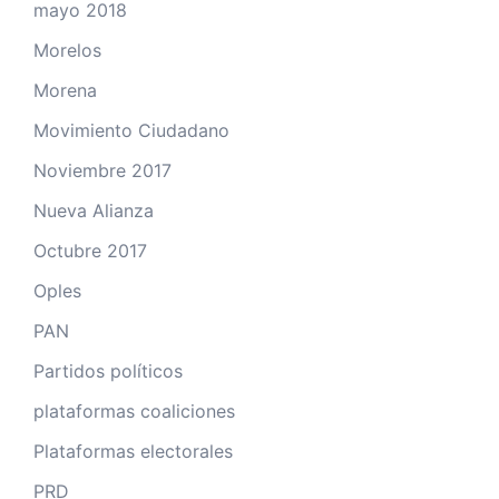
mayo 2018
Morelos
Morena
Movimiento Ciudadano
Noviembre 2017
Nueva Alianza
Octubre 2017
Oples
PAN
Partidos políticos
plataformas coaliciones
Plataformas electorales
PRD