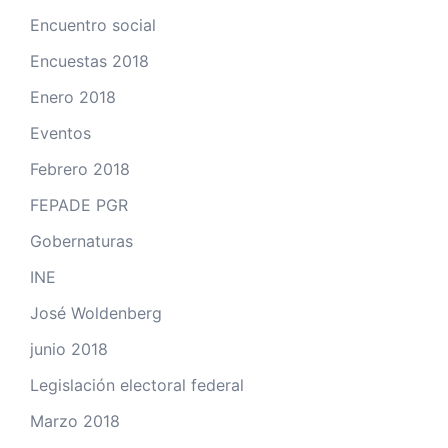
Encuentro social
Encuestas 2018
Enero 2018
Eventos
Febrero 2018
FEPADE PGR
Gobernaturas
INE
José Woldenberg
junio 2018
Legislación electoral federal
Marzo 2018