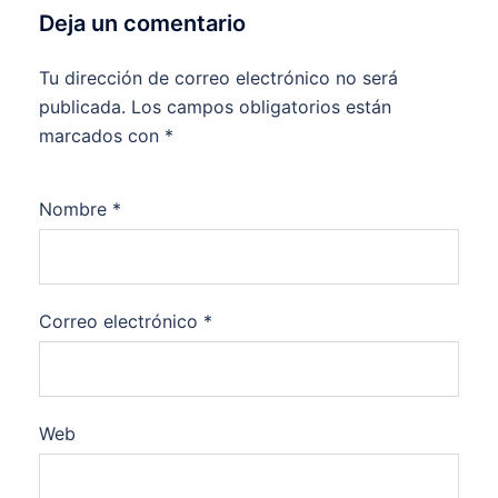
Deja un comentario
Tu dirección de correo electrónico no será
publicada.
Los campos obligatorios están
marcados con
*
Nombre
*
Correo electrónico
*
Web