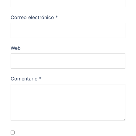
Correo electrónico
*
Web
Comentario
*