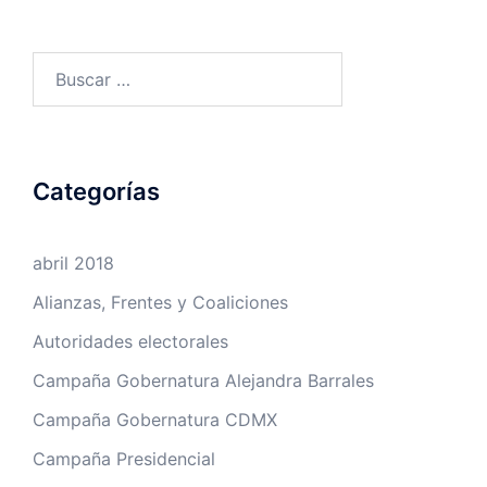
Buscar:
Categorías
abril 2018
Alianzas, Frentes y Coaliciones
Autoridades electorales
Campaña Gobernatura Alejandra Barrales
Campaña Gobernatura CDMX
Campaña Presidencial