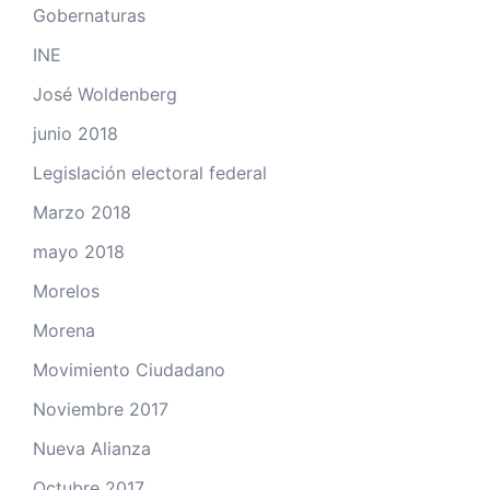
Gobernaturas
INE
José Woldenberg
junio 2018
Legislación electoral federal
Marzo 2018
mayo 2018
Morelos
Morena
Movimiento Ciudadano
Noviembre 2017
Nueva Alianza
Octubre 2017