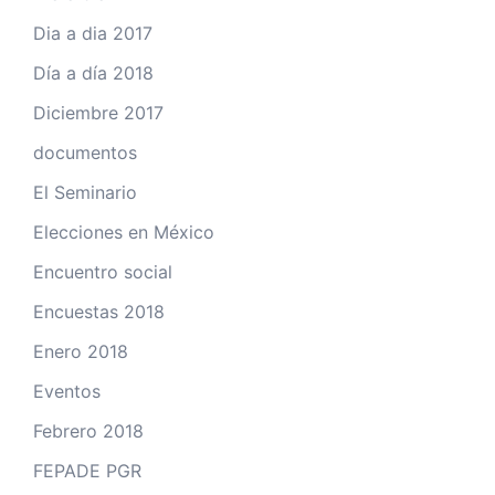
Dia a dia 2017
Día a día 2018
Diciembre 2017
documentos
El Seminario
Elecciones en México
Encuentro social
Encuestas 2018
Enero 2018
Eventos
Febrero 2018
FEPADE PGR