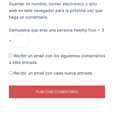
Guardar mi nombre, correo electrónico y sitio
web en este navegador para la próxima vez que
haga un comentario.
Demuestra que eres una persona
twenty four ÷ 3
=
Recibir un email con los siguientes comentarios
a esta entrada.
Recibir un email con cada nueva entrada.