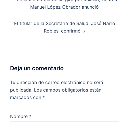
de
Manuel López Obrador anunció
entradas
El titular de la Secretaría de Salud, José Narro
Robles, confirmó
Deja un comentario
Tu dirección de correo electrónico no será
publicada.
Los campos obligatorios están
marcados con
*
Nombre
*