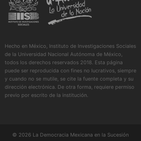
Hecho en México, Instituto de Investigaciones Sociales
de la Universidad Nacional Autónoma de México,
todos los derechos reservados 2018. Esta página
puede ser reproducida con fines no lucrativos, siempre
y cuando no se mutile, se cite la fuente completa y su
dirección electrónica. De otra forma, requiere permiso
previo por escrito de la institución.
© 2026 La Democracia Mexicana en la Sucesión