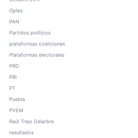
Oples
PAN
Partidos políticos
plataformas coaliciones
Plataformas electorales
PRD
PRI
PT
Puebla
PVEM
Raúl Trejo Delarbre
resultados