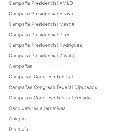
Campaña Presidencial AMLO
Campaña Presidencial Anaya
Campaña Presidencial Meade
Campaña Presidencial Piter
Campaña Presidencial Rodriguez
Campaña Presidencial Zavala
Campañas
Campañas Congreso Federal
Campañas Congreso Federal Diputados
Campañas Congreso Federal Senado
Candidaturas alternativas
Chiapas
Día a día