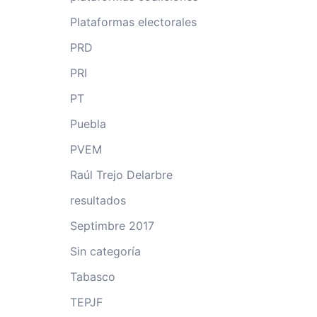
Plataformas electorales
PRD
PRI
PT
Puebla
PVEM
Raúl Trejo Delarbre
resultados
Septimbre 2017
Sin categoría
Tabasco
TEPJF