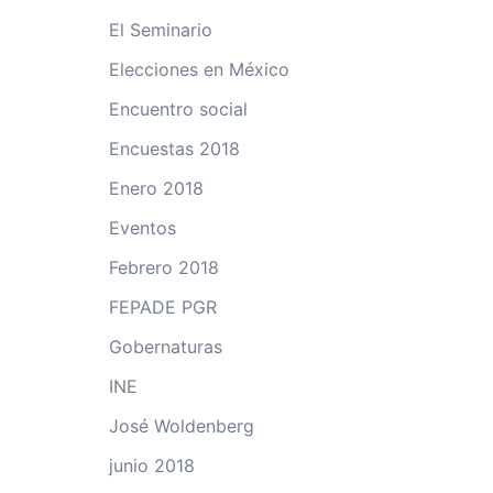
El Seminario
Elecciones en México
Encuentro social
Encuestas 2018
Enero 2018
Eventos
Febrero 2018
FEPADE PGR
Gobernaturas
INE
José Woldenberg
junio 2018