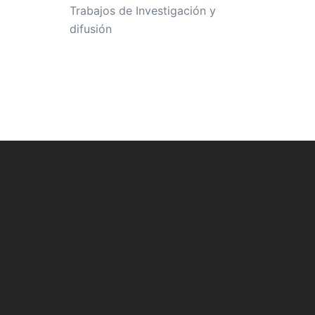
Trabajos de Investigación y
difusión