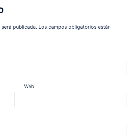
o
 será publicada.
Los campos obligatorios están
Web