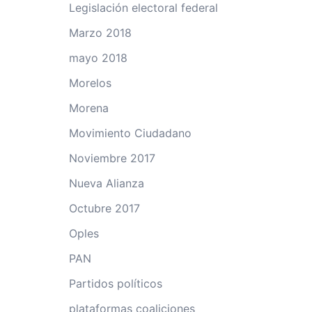
Legislación electoral federal
Marzo 2018
mayo 2018
Morelos
Morena
Movimiento Ciudadano
Noviembre 2017
Nueva Alianza
Octubre 2017
Oples
PAN
Partidos políticos
plataformas coaliciones