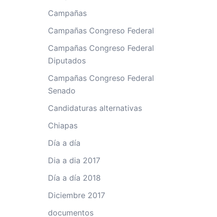
Campañas
Campañas Congreso Federal
Campañas Congreso Federal
Diputados
Campañas Congreso Federal
Senado
Candidaturas alternativas
Chiapas
Día a día
Dia a dia 2017
Día a día 2018
Diciembre 2017
documentos