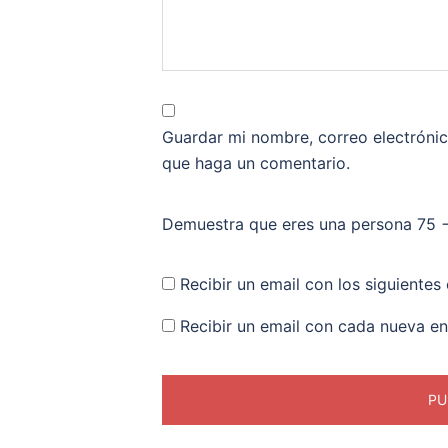
Guardar mi nombre, correo electrónic
que haga un comentario.
Demuestra que eres una persona
75 −
Recibir un email con los siguientes
Recibir un email con cada nueva en