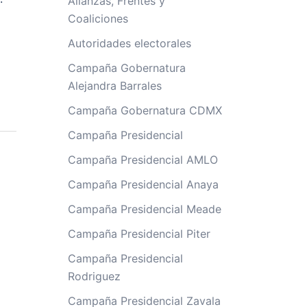
Alianzas, Frentes y
Coaliciones
Autoridades electorales
Campaña Gobernatura
Alejandra Barrales
Campaña Gobernatura CDMX
Campaña Presidencial
Campaña Presidencial AMLO
Campaña Presidencial Anaya
Campaña Presidencial Meade
Campaña Presidencial Piter
Campaña Presidencial
Rodriguez
Campaña Presidencial Zavala