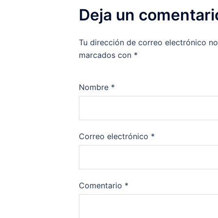
Deja un comentari
Tu dirección de correo electrónico no
marcados con
*
Nombre
*
Correo electrónico
*
Comentario
*