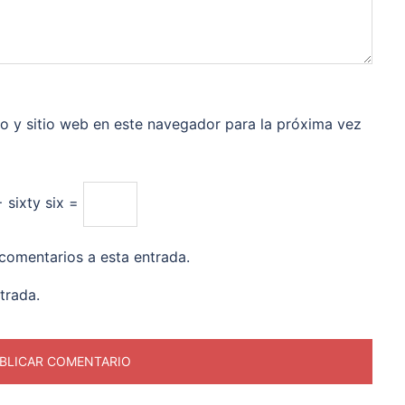
o y sitio web en este navegador para la próxima vez
 sixty six =
 comentarios a esta entrada.
trada.