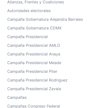
Alianzas, Frentes y Coaliciones
Autoridades electorales
Campaña Gobernatura Alejandra Barrales
Campaña Gobernatura CDMX
Campaña Presidencial
Campaña Presidencial AMLO
Campaña Presidencial Anaya
Campaña Presidencial Meade
Campaña Presidencial Piter
Campaña Presidencial Rodriguez
Campaña Presidencial Zavala
Campañas
Campañas Congreso Federal