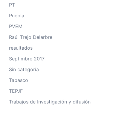
PT
Puebla
PVEM
Raúl Trejo Delarbre
resultados
Septimbre 2017
Sin categoría
Tabasco
TEPJF
Trabajos de Investigación y difusión