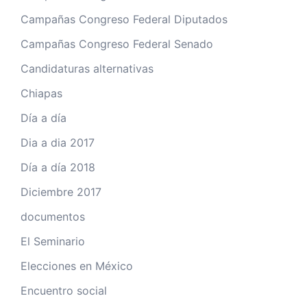
Campañas Congreso Federal Diputados
Campañas Congreso Federal Senado
Candidaturas alternativas
Chiapas
Día a día
Dia a dia 2017
Día a día 2018
Diciembre 2017
documentos
El Seminario
Elecciones en México
Encuentro social