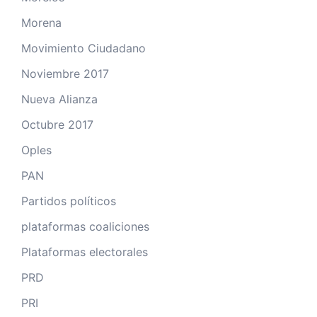
Morena
Movimiento Ciudadano
Noviembre 2017
Nueva Alianza
Octubre 2017
Oples
PAN
Partidos políticos
plataformas coaliciones
Plataformas electorales
PRD
PRI