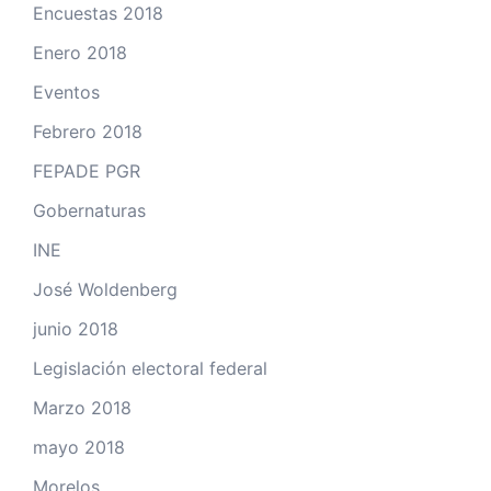
Encuestas 2018
Enero 2018
Eventos
Febrero 2018
FEPADE PGR
Gobernaturas
INE
José Woldenberg
junio 2018
Legislación electoral federal
Marzo 2018
mayo 2018
Morelos