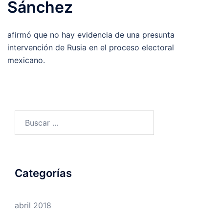
Sánchez
afirmó que no hay evidencia de una presunta
intervención de Rusia en el proceso electoral
mexicano.
Buscar:
Categorías
abril 2018