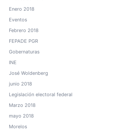
Enero 2018
Eventos
Febrero 2018
FEPADE PGR
Gobernaturas
INE
José Woldenberg
junio 2018
Legislación electoral federal
Marzo 2018
mayo 2018
Morelos