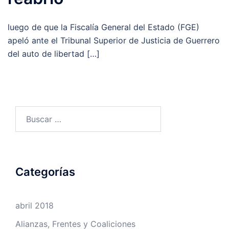
luego de que la Fiscalía General del Estado (FGE)
apeló ante el Tribunal Superior de Justicia de Guerrero
del auto de libertad […]
Buscar:
Categorías
abril 2018
Alianzas, Frentes y Coaliciones