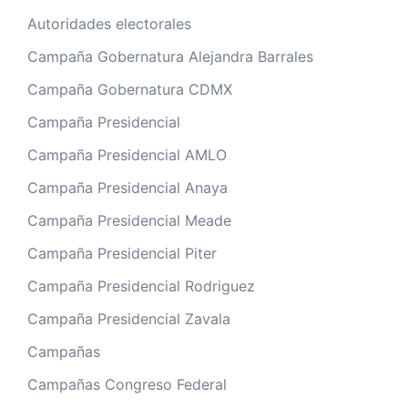
Autoridades electorales
Campaña Gobernatura Alejandra Barrales
Campaña Gobernatura CDMX
Campaña Presidencial
Campaña Presidencial AMLO
Campaña Presidencial Anaya
Campaña Presidencial Meade
Campaña Presidencial Piter
Campaña Presidencial Rodriguez
Campaña Presidencial Zavala
Campañas
Campañas Congreso Federal