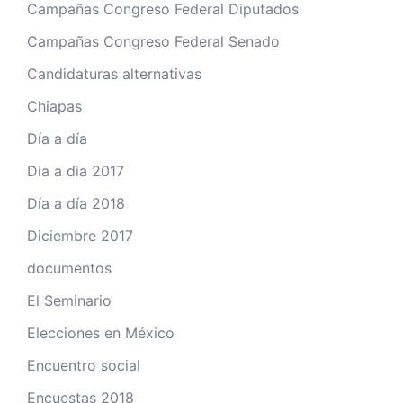
Campañas Congreso Federal Diputados
Campañas Congreso Federal Senado
Candidaturas alternativas
Chiapas
Día a día
Dia a dia 2017
Día a día 2018
Diciembre 2017
documentos
El Seminario
Elecciones en México
Encuentro social
Encuestas 2018