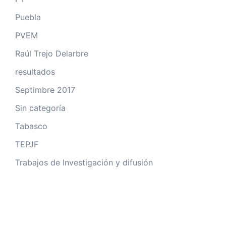
Puebla
PVEM
Raúl Trejo Delarbre
resultados
Septimbre 2017
Sin categoría
Tabasco
TEPJF
Trabajos de Investigación y difusión