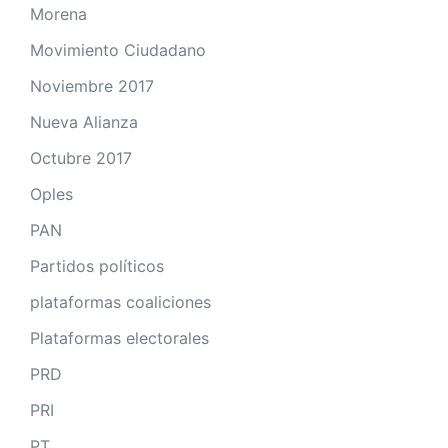
Morena
Movimiento Ciudadano
Noviembre 2017
Nueva Alianza
Octubre 2017
Oples
PAN
Partidos políticos
plataformas coaliciones
Plataformas electorales
PRD
PRI
PT