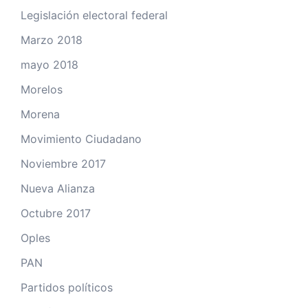
Legislación electoral federal
Marzo 2018
mayo 2018
Morelos
Morena
Movimiento Ciudadano
Noviembre 2017
Nueva Alianza
Octubre 2017
Oples
PAN
Partidos políticos