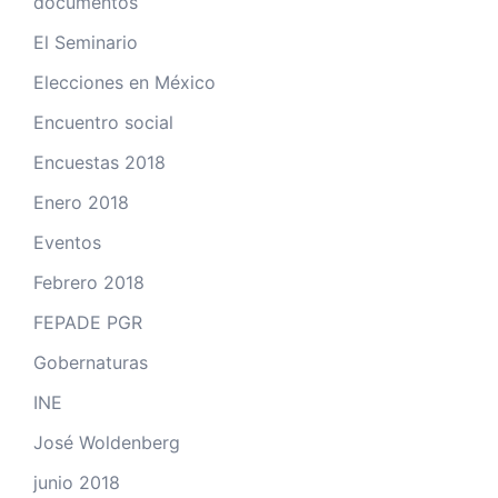
documentos
El Seminario
Elecciones en México
Encuentro social
Encuestas 2018
Enero 2018
Eventos
Febrero 2018
FEPADE PGR
Gobernaturas
INE
José Woldenberg
junio 2018