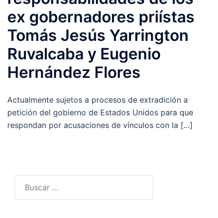
ex gobernadores priístas
Tomás Jesús Yarrington
Ruvalcaba y Eugenio
Hernández Flores
Actualmente sujetos a procesos de extradición a
petición del gobierno de Estados Unidos para que
respondan por acusaciones de vínculos con la […]
Buscar: