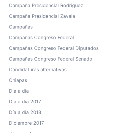
Campaña Presidencial Rodriguez
Campaña Presidencial Zavala
Campañas
Campañas Congreso Federal
Campañas Congreso Federal Diputados
Campañas Congreso Federal Senado
Candidaturas alternativas
Chiapas
Día a día
Dia a dia 2017
Día a día 2018
Diciembre 2017