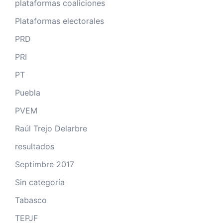
plataformas coaliciones
Plataformas electorales
PRD
PRI
PT
Puebla
PVEM
Raúl Trejo Delarbre
resultados
Septimbre 2017
Sin categoría
Tabasco
TEPJF