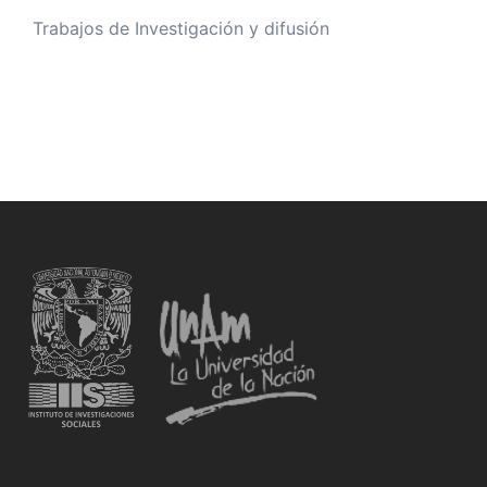
Trabajos de Investigación y difusión