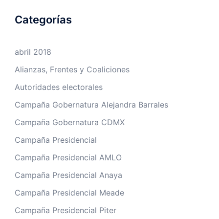
Categorías
abril 2018
Alianzas, Frentes y Coaliciones
Autoridades electorales
Campaña Gobernatura Alejandra Barrales
Campaña Gobernatura CDMX
Campaña Presidencial
Campaña Presidencial AMLO
Campaña Presidencial Anaya
Campaña Presidencial Meade
Campaña Presidencial Piter