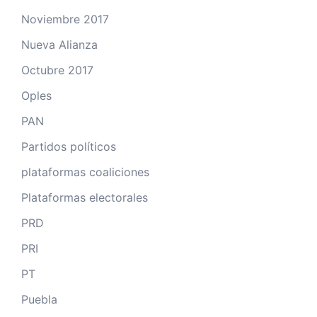
Noviembre 2017
Nueva Alianza
Octubre 2017
Oples
PAN
Partidos políticos
plataformas coaliciones
Plataformas electorales
PRD
PRI
PT
Puebla