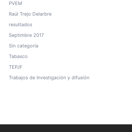
PVEM
Raúl Trejo Delarbre
resultados
Septimbre 2017
Sin categoría
Tabasco
TEPJF
Trabajos de Investigación y difusión