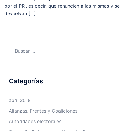
por el PRI, es decir, que renuncien a las mismas y se
devuelvan […]
Buscar:
Categorías
abril 2018
Alianzas, Frentes y Coaliciones
Autoridades electorales