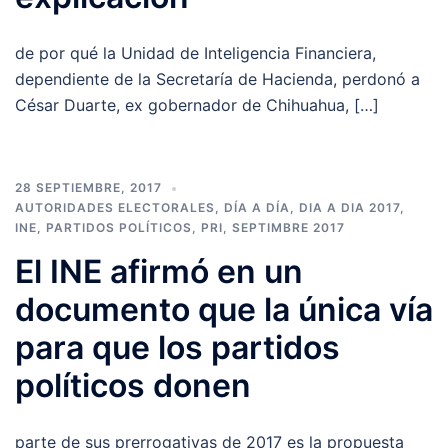
de por qué la Unidad de Inteligencia Financiera,
dependiente de la Secretaría de Hacienda, perdonó a
César Duarte, ex gobernador de Chihuahua, […]
28 SEPTIEMBRE, 2017
AUTORIDADES ELECTORALES
,
DÍA A DÍA
,
DIA A DIA 2017
,
INE
,
PARTIDOS POLÍTICOS
,
PRI
,
SEPTIMBRE 2017
El INE afirmó en un
documento que la única vía
para que los partidos
políticos donen
parte de sus prerrogativas de 2017 es la propuesta