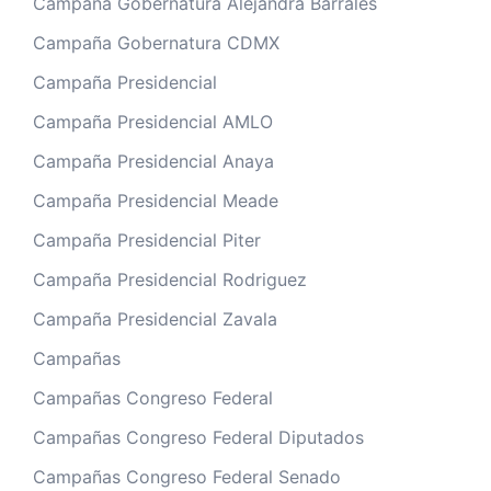
Campaña Gobernatura Alejandra Barrales
Campaña Gobernatura CDMX
Campaña Presidencial
Campaña Presidencial AMLO
Campaña Presidencial Anaya
Campaña Presidencial Meade
Campaña Presidencial Piter
Campaña Presidencial Rodriguez
Campaña Presidencial Zavala
Campañas
Campañas Congreso Federal
Campañas Congreso Federal Diputados
Campañas Congreso Federal Senado