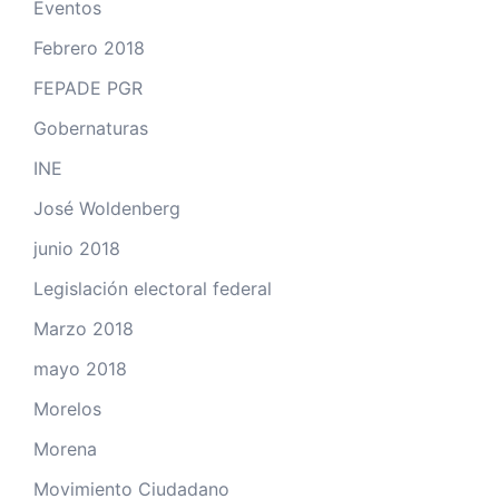
Eventos
Febrero 2018
FEPADE PGR
Gobernaturas
INE
José Woldenberg
junio 2018
Legislación electoral federal
Marzo 2018
mayo 2018
Morelos
Morena
Movimiento Ciudadano