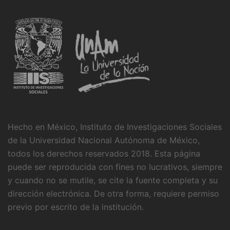
Hecho en México, Instituto de Investigaciones Sociales
de la Universidad Nacional Autónoma de México,
todos los derechos reservados 2018. Esta página
puede ser reproducida con fines no lucrativos, siempre
y cuando no se mutile, se cite la fuente completa y su
dirección electrónica. De otra forma, requiere permiso
previo por escrito de la institución.