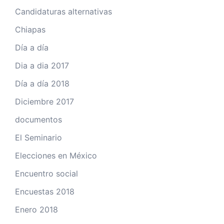
Candidaturas alternativas
Chiapas
Día a día
Dia a dia 2017
Día a día 2018
Diciembre 2017
documentos
El Seminario
Elecciones en México
Encuentro social
Encuestas 2018
Enero 2018