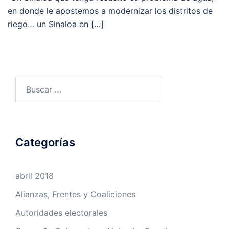
en donde le apostemos a modernizar los distritos de
riego… un Sinaloa en […]
Buscar:
Categorías
abril 2018
Alianzas, Frentes y Coaliciones
Autoridades electorales