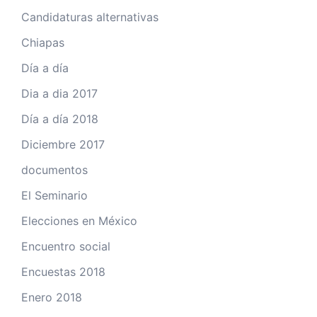
Candidaturas alternativas
Chiapas
Día a día
Dia a dia 2017
Día a día 2018
Diciembre 2017
documentos
El Seminario
Elecciones en México
Encuentro social
Encuestas 2018
Enero 2018