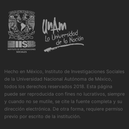
Hecho en México, Instituto de Investigaciones Sociales
de la Universidad Nacional Autónoma de México,
todos los derechos reservados 2018. Esta página
puede ser reproducida con fines no lucrativos, siempre
y cuando no se mutile, se cite la fuente completa y su
dirección electrónica. De otra forma, requiere permiso
previo por escrito de la institución.