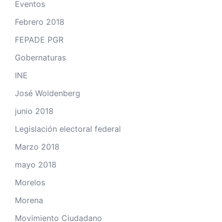
Eventos
Febrero 2018
FEPADE PGR
Gobernaturas
INE
José Woldenberg
junio 2018
Legislación electoral federal
Marzo 2018
mayo 2018
Morelos
Morena
Movimiento Ciudadano