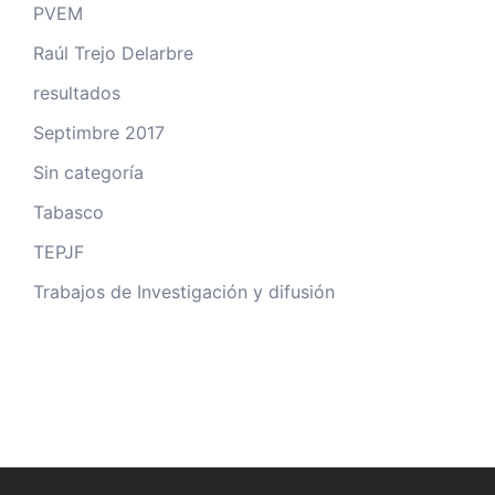
PVEM
Raúl Trejo Delarbre
resultados
Septimbre 2017
Sin categoría
Tabasco
TEPJF
Trabajos de Investigación y difusión