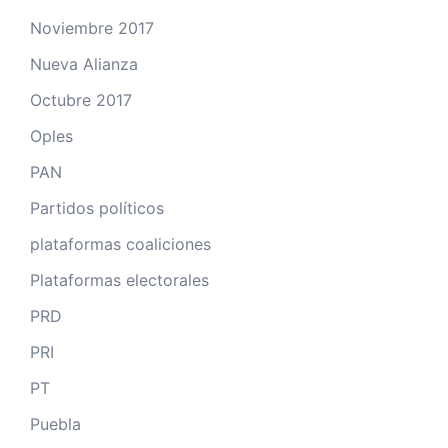
Noviembre 2017
Nueva Alianza
Octubre 2017
Oples
PAN
Partidos políticos
plataformas coaliciones
Plataformas electorales
PRD
PRI
PT
Puebla