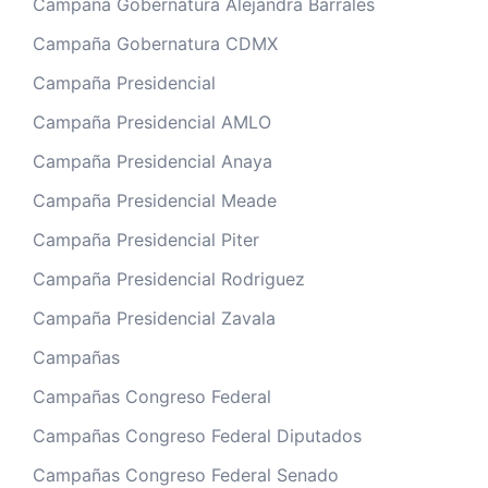
Campaña Gobernatura Alejandra Barrales
Campaña Gobernatura CDMX
Campaña Presidencial
Campaña Presidencial AMLO
Campaña Presidencial Anaya
Campaña Presidencial Meade
Campaña Presidencial Piter
Campaña Presidencial Rodriguez
Campaña Presidencial Zavala
Campañas
Campañas Congreso Federal
Campañas Congreso Federal Diputados
Campañas Congreso Federal Senado