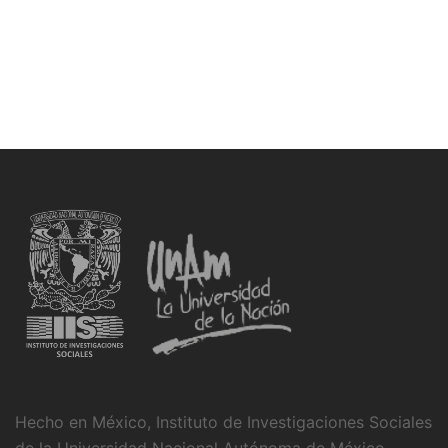
Hecho en México, Instituto de Investigaciones Sociales