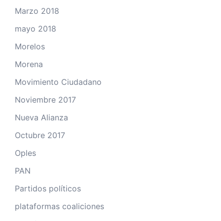
Marzo 2018
mayo 2018
Morelos
Morena
Movimiento Ciudadano
Noviembre 2017
Nueva Alianza
Octubre 2017
Oples
PAN
Partidos políticos
plataformas coaliciones