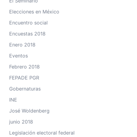
El Seminario
Elecciones en México
Encuentro social
Encuestas 2018
Enero 2018
Eventos
Febrero 2018
FEPADE PGR
Gobernaturas
INE
José Woldenberg
junio 2018
Legislación electoral federal