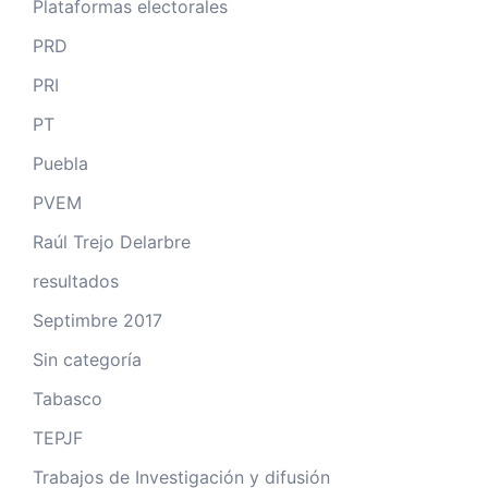
Plataformas electorales
PRD
PRI
PT
Puebla
PVEM
Raúl Trejo Delarbre
resultados
Septimbre 2017
Sin categoría
Tabasco
TEPJF
Trabajos de Investigación y difusión