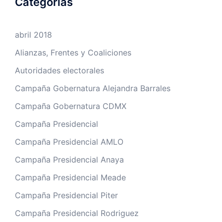
Categorías
abril 2018
Alianzas, Frentes y Coaliciones
Autoridades electorales
Campaña Gobernatura Alejandra Barrales
Campaña Gobernatura CDMX
Campaña Presidencial
Campaña Presidencial AMLO
Campaña Presidencial Anaya
Campaña Presidencial Meade
Campaña Presidencial Piter
Campaña Presidencial Rodriguez