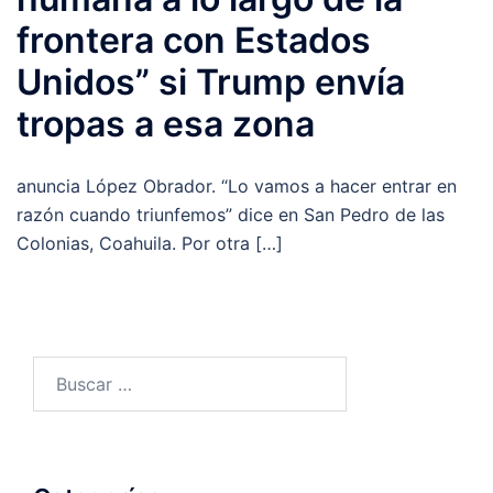
frontera con Estados
Unidos” si Trump envía
tropas a esa zona
anuncia López Obrador. “Lo vamos a hacer entrar en
razón cuando triunfemos” dice en San Pedro de las
Colonias, Coahuila. Por otra […]
Buscar: