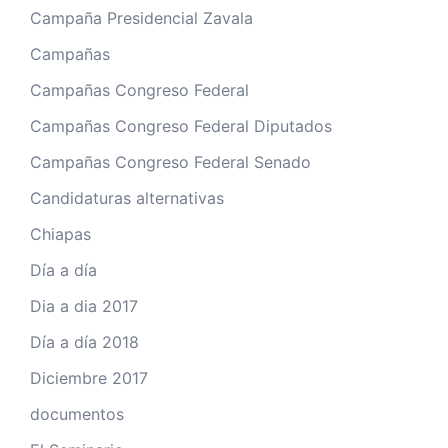
Campaña Presidencial Zavala
Campañas
Campañas Congreso Federal
Campañas Congreso Federal Diputados
Campañas Congreso Federal Senado
Candidaturas alternativas
Chiapas
Día a día
Dia a dia 2017
Día a día 2018
Diciembre 2017
documentos