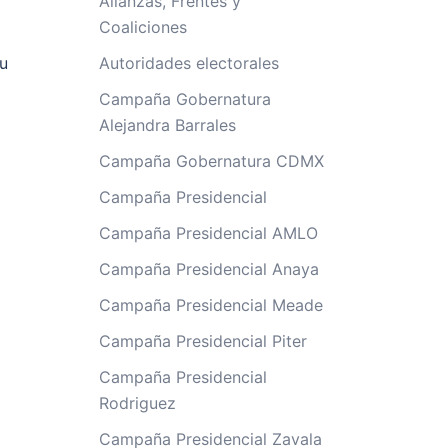
Alianzas, Frentes y
Coaliciones
su
Autoridades electorales
Campaña Gobernatura
Alejandra Barrales
Campaña Gobernatura CDMX
Campaña Presidencial
Campaña Presidencial AMLO
Campaña Presidencial Anaya
Campaña Presidencial Meade
Campaña Presidencial Piter
Campaña Presidencial
Rodriguez
Campaña Presidencial Zavala