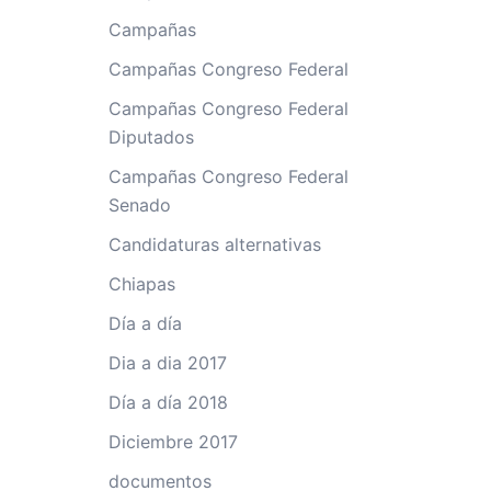
Campañas
Campañas Congreso Federal
Campañas Congreso Federal
Diputados
Campañas Congreso Federal
Senado
Candidaturas alternativas
Chiapas
Día a día
Dia a dia 2017
Día a día 2018
Diciembre 2017
documentos