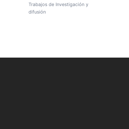
Trabajos de Investigación y
difusión