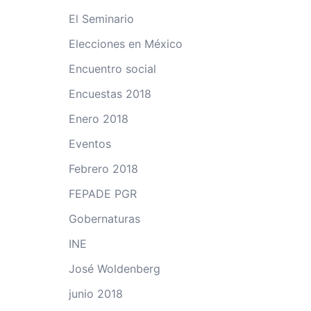
El Seminario
Elecciones en México
Encuentro social
Encuestas 2018
Enero 2018
Eventos
Febrero 2018
FEPADE PGR
Gobernaturas
INE
José Woldenberg
junio 2018