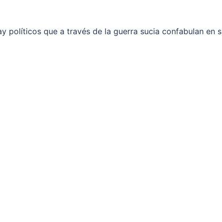
y políticos que a través de la guerra sucia confabulan en 