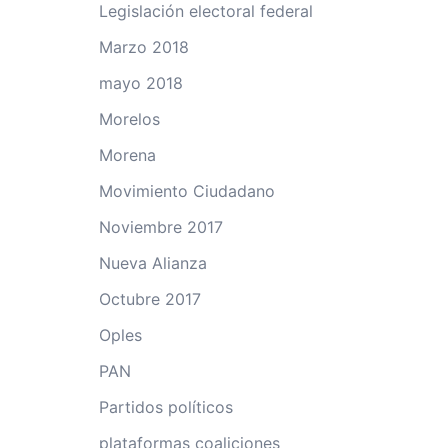
Legislación electoral federal
Marzo 2018
mayo 2018
Morelos
Morena
Movimiento Ciudadano
Noviembre 2017
Nueva Alianza
Octubre 2017
Oples
PAN
Partidos políticos
plataformas coaliciones