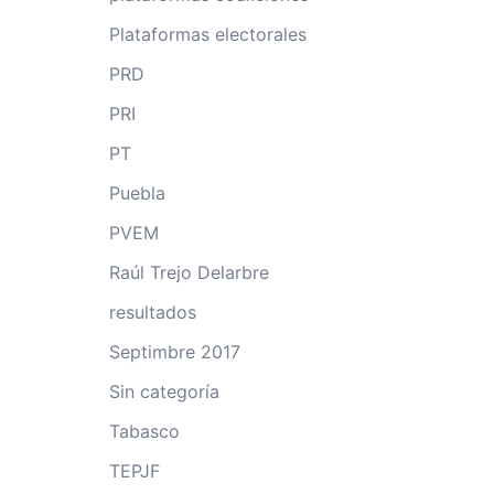
Plataformas electorales
PRD
PRI
PT
Puebla
PVEM
Raúl Trejo Delarbre
resultados
Septimbre 2017
Sin categoría
Tabasco
TEPJF