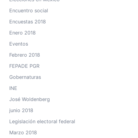
Encuentro social
Encuestas 2018
Enero 2018
Eventos
Febrero 2018
FEPADE PGR
Gobernaturas
INE
José Woldenberg
junio 2018
Legislación electoral federal
Marzo 2018