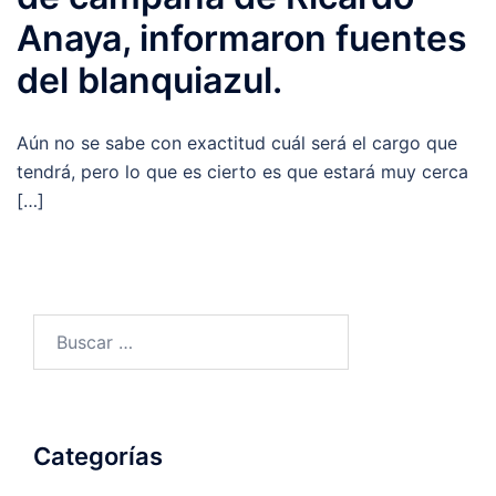
Anaya, informaron fuentes
del blanquiazul.
Aún no se sabe con exactitud cuál será el cargo que
tendrá, pero lo que es cierto es que estará muy cerca
[…]
Buscar:
Categorías