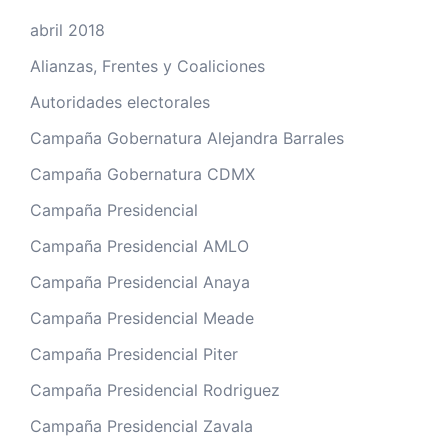
abril 2018
Alianzas, Frentes y Coaliciones
Autoridades electorales
Campaña Gobernatura Alejandra Barrales
Campaña Gobernatura CDMX
Campaña Presidencial
Campaña Presidencial AMLO
Campaña Presidencial Anaya
Campaña Presidencial Meade
Campaña Presidencial Piter
Campaña Presidencial Rodriguez
Campaña Presidencial Zavala