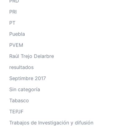
PRD
PRI
PT
Puebla
PVEM
Raúl Trejo Delarbre
resultados
Septimbre 2017
Sin categoría
Tabasco
TEPJF
Trabajos de Investigación y difusión