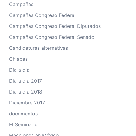
Campañas
Campañas Congreso Federal
Campañas Congreso Federal Diputados
Campañas Congreso Federal Senado
Candidaturas alternativas
Chiapas
Día a día
Dia a dia 2017
Día a día 2018
Diciembre 2017
documentos
El Seminario
Elecciones en México