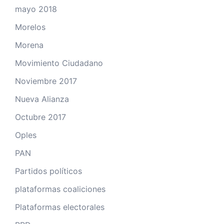
mayo 2018
Morelos
Morena
Movimiento Ciudadano
Noviembre 2017
Nueva Alianza
Octubre 2017
Oples
PAN
Partidos políticos
plataformas coaliciones
Plataformas electorales