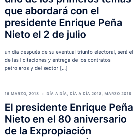
que abordará con el
presidente Enrique Peña
Nieto el 2 de julio
un día después de su eventual triunfo electoral, será el
de las licitaciones y entrega de los contratos
petroleros y del sector […]
16 MARZO, 2018
DÍA A DÍA
,
DÍA A DÍA 2018
,
MARZO 2018
El presidente Enrique Peña
Nieto en el 80 aniversario
de la Expropiación