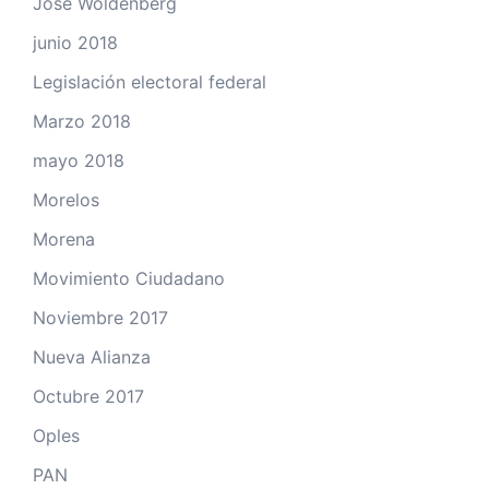
José Woldenberg
junio 2018
Legislación electoral federal
Marzo 2018
mayo 2018
Morelos
Morena
Movimiento Ciudadano
Noviembre 2017
Nueva Alianza
Octubre 2017
Oples
PAN