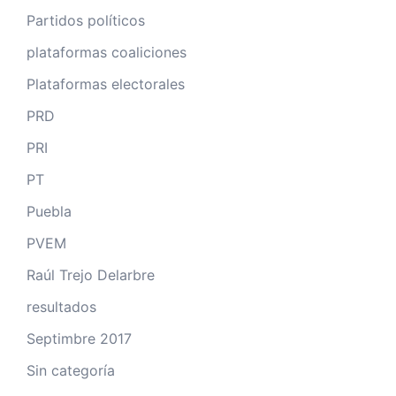
Partidos políticos
plataformas coaliciones
Plataformas electorales
PRD
PRI
PT
Puebla
PVEM
Raúl Trejo Delarbre
resultados
Septimbre 2017
Sin categoría