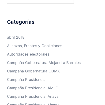
Categorías
abril 2018
Alianzas, Frentes y Coaliciones
Autoridades electorales
Campaña Gobernatura Alejandra Barrales
Campaña Gobernatura CDMX
Campaña Presidencial
Campaña Presidencial AMLO
Campaña Presidencial Anaya
Campaña Presidencial Meade