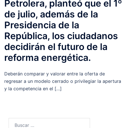
Petrolera, planteó que el 1º
de julio, además de la
Presidencia de la
República, los ciudadanos
decidirán el futuro de la
reforma energética.
Deberán comparar y valorar entre la oferta de
regresar a un modelo cerrado o privilegiar la apertura
y la competencia en el […]
Buscar: