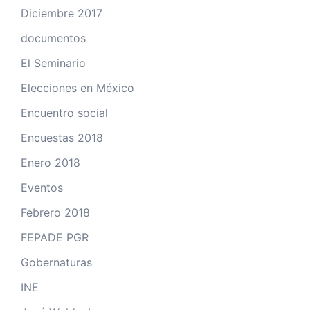
Diciembre 2017
documentos
El Seminario
Elecciones en México
Encuentro social
Encuestas 2018
Enero 2018
Eventos
Febrero 2018
FEPADE PGR
Gobernaturas
INE