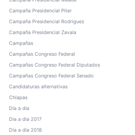
Campaña Presidencial Piter
Campaña Presidencial Rodriguez
Campaña Presidencial Zavala
Campañas
Campañas Congreso Federal
Campañas Congreso Federal Diputados
Campañas Congreso Federal Senado
Candidaturas alternativas
Chiapas
Día a día
Dia a dia 2017
Día a día 2018