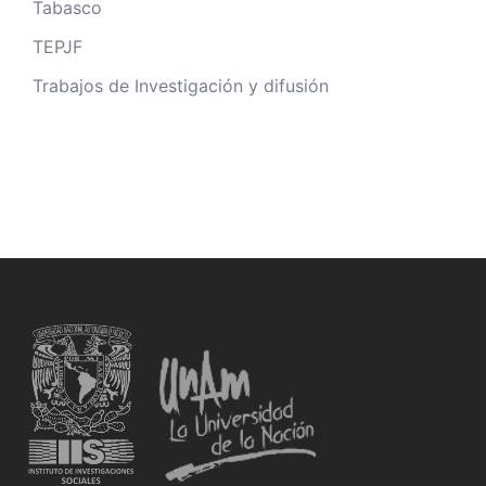
Tabasco
TEPJF
Trabajos de Investigación y difusión