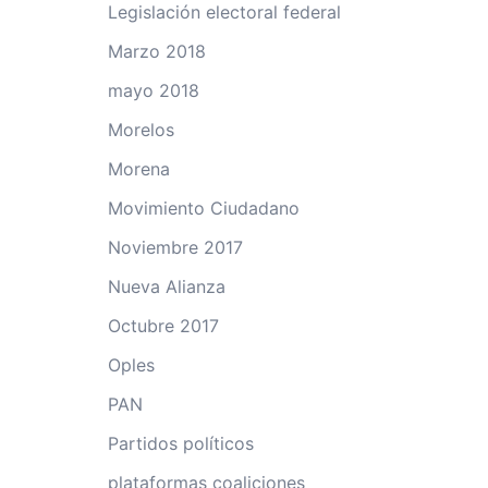
Legislación electoral federal
Marzo 2018
mayo 2018
Morelos
Morena
Movimiento Ciudadano
Noviembre 2017
Nueva Alianza
Octubre 2017
Oples
PAN
Partidos políticos
plataformas coaliciones