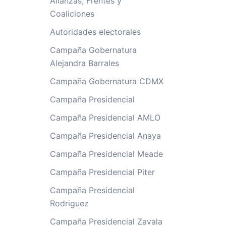
Alianzas, Frentes y
Coaliciones
Autoridades electorales
Campaña Gobernatura
Alejandra Barrales
Campaña Gobernatura CDMX
Campaña Presidencial
Campaña Presidencial AMLO
Campaña Presidencial Anaya
Campaña Presidencial Meade
Campaña Presidencial Piter
Campaña Presidencial
Rodriguez
Campaña Presidencial Zavala