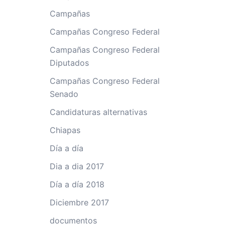
Campañas
Campañas Congreso Federal
Campañas Congreso Federal
Diputados
Campañas Congreso Federal
Senado
Candidaturas alternativas
Chiapas
Día a día
Dia a dia 2017
Día a día 2018
Diciembre 2017
documentos