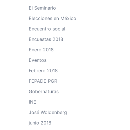
El Seminario
Elecciones en México
Encuentro social
Encuestas 2018
Enero 2018
Eventos
Febrero 2018
FEPADE PGR
Gobernaturas
INE
José Woldenberg
junio 2018