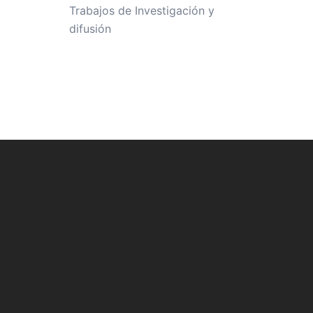
Trabajos de Investigación y
difusión