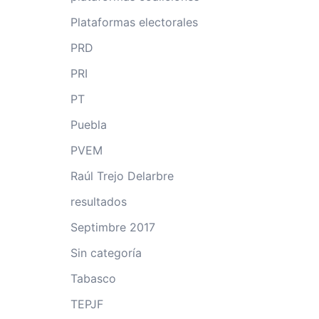
Plataformas electorales
PRD
PRI
PT
Puebla
PVEM
Raúl Trejo Delarbre
resultados
Septimbre 2017
Sin categoría
Tabasco
TEPJF