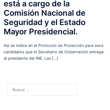
está a cargo de la
Comisión Nacional de
Seguridad y el Estado
Mayor Presidencial.
Así se indica en el Protocolo de Protección para esos
candidatos que el Secretario de Gobernación entrega
al presidente del INE. Las […]
Buscar: