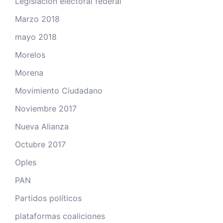
Legislación electoral federal
Marzo 2018
mayo 2018
Morelos
Morena
Movimiento Ciudadano
Noviembre 2017
Nueva Alianza
Octubre 2017
Oples
PAN
Partidos políticos
plataformas coaliciones