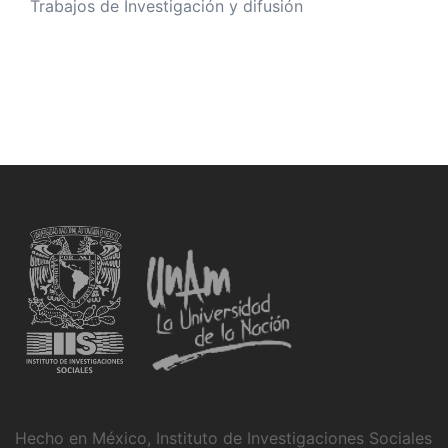
Trabajos de Investigación y difusión
Hecho en México, Instituto de Investigaciones Sociales