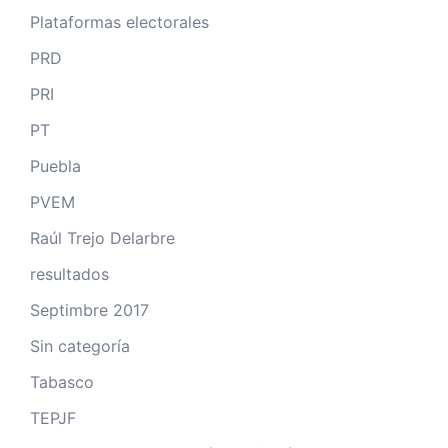
Plataformas electorales
PRD
PRI
PT
Puebla
PVEM
Raúl Trejo Delarbre
resultados
Septimbre 2017
Sin categoría
Tabasco
TEPJF