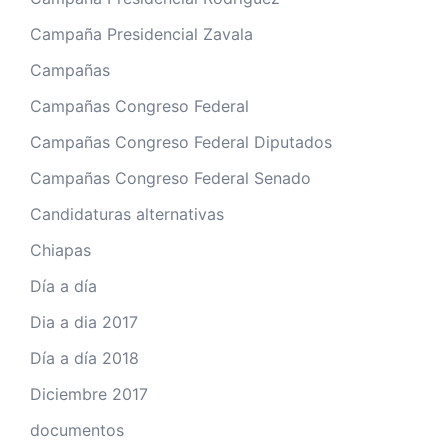
Campaña Presidencial Zavala
Campañas
Campañas Congreso Federal
Campañas Congreso Federal Diputados
Campañas Congreso Federal Senado
Candidaturas alternativas
Chiapas
Día a día
Dia a dia 2017
Día a día 2018
Diciembre 2017
documentos