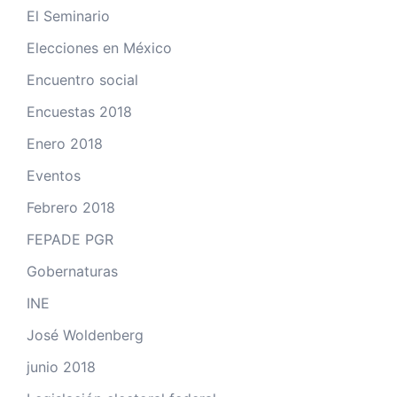
El Seminario
Elecciones en México
Encuentro social
Encuestas 2018
Enero 2018
Eventos
Febrero 2018
FEPADE PGR
Gobernaturas
INE
José Woldenberg
junio 2018