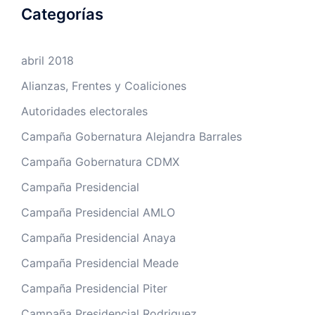
Categorías
abril 2018
Alianzas, Frentes y Coaliciones
Autoridades electorales
Campaña Gobernatura Alejandra Barrales
Campaña Gobernatura CDMX
Campaña Presidencial
Campaña Presidencial AMLO
Campaña Presidencial Anaya
Campaña Presidencial Meade
Campaña Presidencial Piter
Campaña Presidencial Rodriguez