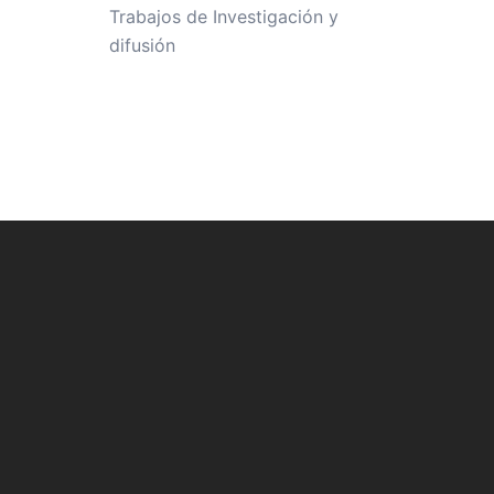
Trabajos de Investigación y
difusión