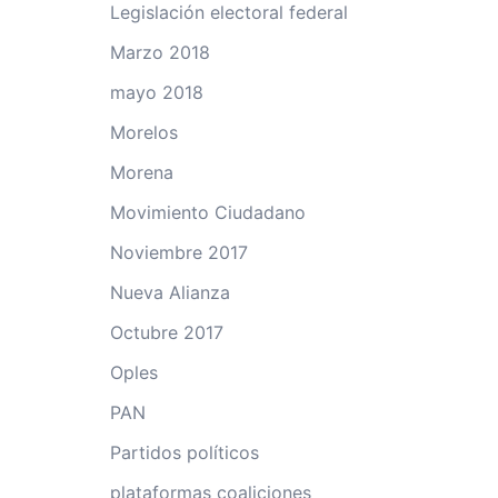
Legislación electoral federal
Marzo 2018
mayo 2018
Morelos
Morena
Movimiento Ciudadano
Noviembre 2017
Nueva Alianza
Octubre 2017
Oples
PAN
Partidos políticos
plataformas coaliciones