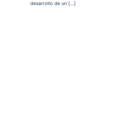
desarrollo de un […]