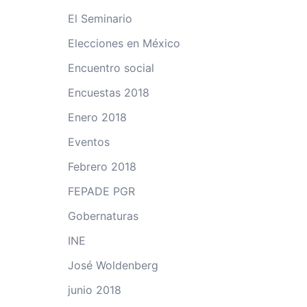
El Seminario
Elecciones en México
Encuentro social
Encuestas 2018
Enero 2018
Eventos
Febrero 2018
FEPADE PGR
Gobernaturas
INE
José Woldenberg
junio 2018