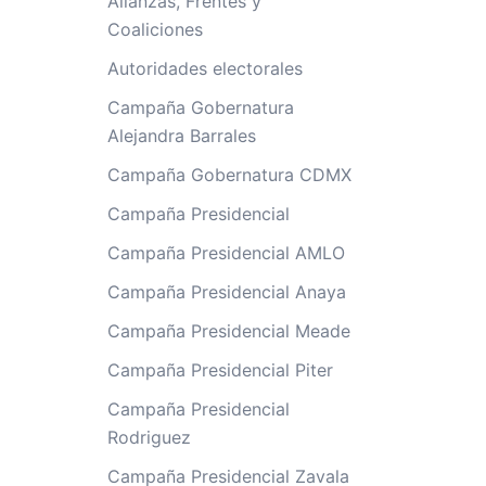
Alianzas, Frentes y
Coaliciones
Autoridades electorales
Campaña Gobernatura
Alejandra Barrales
Campaña Gobernatura CDMX
Campaña Presidencial
Campaña Presidencial AMLO
Campaña Presidencial Anaya
Campaña Presidencial Meade
Campaña Presidencial Piter
Campaña Presidencial
Rodriguez
Campaña Presidencial Zavala