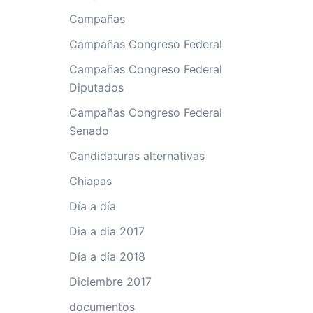
Campañas
Campañas Congreso Federal
Campañas Congreso Federal
Diputados
Campañas Congreso Federal
Senado
Candidaturas alternativas
Chiapas
Día a día
Dia a dia 2017
Día a día 2018
Diciembre 2017
documentos