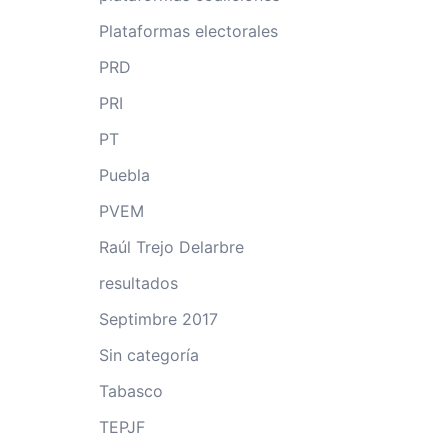
Plataformas electorales
PRD
PRI
PT
Puebla
PVEM
Raúl Trejo Delarbre
resultados
Septimbre 2017
Sin categoría
Tabasco
TEPJF