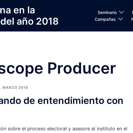
na en la
Seminario
 del año 2018
Campañas
iscope Producer
,
MARZO 2018
rando de entendimiento con
ón sobre el proceso electoral y asesore al instituto en el