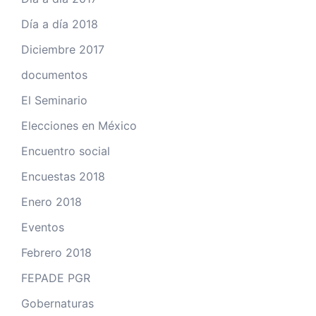
Día a día 2018
Diciembre 2017
documentos
El Seminario
Elecciones en México
Encuentro social
Encuestas 2018
Enero 2018
Eventos
Febrero 2018
FEPADE PGR
Gobernaturas