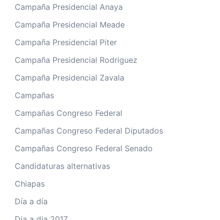
Campaña Presidencial Anaya
Campaña Presidencial Meade
Campaña Presidencial Piter
Campaña Presidencial Rodriguez
Campaña Presidencial Zavala
Campañas
Campañas Congreso Federal
Campañas Congreso Federal Diputados
Campañas Congreso Federal Senado
Candidaturas alternativas
Chiapas
Día a día
Dia a dia 2017