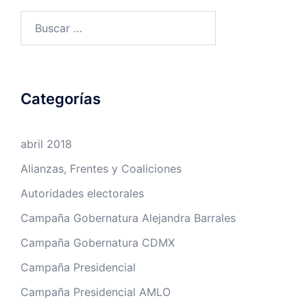
Buscar:
Categorías
abril 2018
Alianzas, Frentes y Coaliciones
Autoridades electorales
Campaña Gobernatura Alejandra Barrales
Campaña Gobernatura CDMX
Campaña Presidencial
Campaña Presidencial AMLO