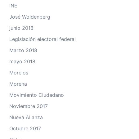
INE
José Woldenberg
junio 2018
Legislación electoral federal
Marzo 2018
mayo 2018
Morelos
Morena
Movimiento Ciudadano
Noviembre 2017
Nueva Alianza
Octubre 2017