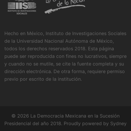
Hecho en México, Instituto de Investigaciones Sociales
de la Universidad Nacional Autónoma de México,
todos los derechos reservados 2018. Esta página
puede ser reproducida con fines no lucrativos, siempre
y cuando no se mutile, se cite la fuente completa y su
dirección electrónica. De otra forma, requiere permiso
previo por escrito de la institución.
© 2026 La Democracia Mexicana en la Sucesión
Presidencial del año 2018. Proudly powered by
Sydney