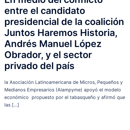
entre el candidato
presidencial de la coalición
Juntos Haremos Historia,
Andrés Manuel López
Obrador, y el sector
privado del país
la Asociación Latinoamericana de Micros, Pequeños y
Medianos Empresarios (Alampyme) apoyó el modelo
económico propuesto por el tabasqueño y afirmó que
las […]