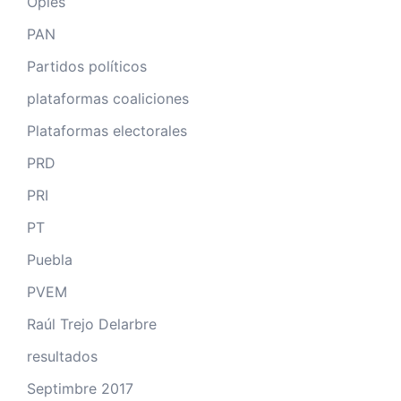
Oples
PAN
Partidos políticos
plataformas coaliciones
Plataformas electorales
PRD
PRI
PT
Puebla
PVEM
Raúl Trejo Delarbre
resultados
Septimbre 2017