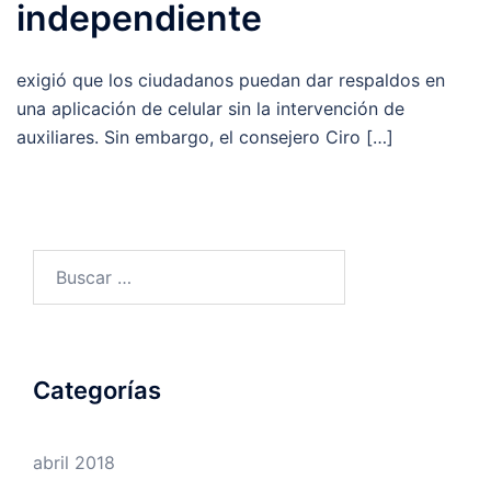
independiente
exigió que los ciudadanos puedan dar respaldos en
una aplicación de celular sin la intervención de
auxiliares. Sin embargo, el consejero Ciro […]
Buscar:
Categorías
abril 2018