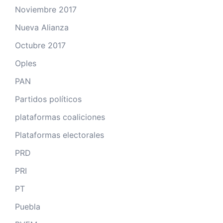
Noviembre 2017
Nueva Alianza
Octubre 2017
Oples
PAN
Partidos políticos
plataformas coaliciones
Plataformas electorales
PRD
PRI
PT
Puebla