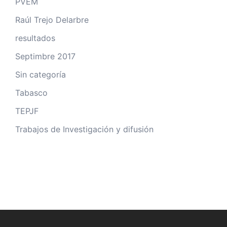
PVEM
Raúl Trejo Delarbre
resultados
Septimbre 2017
Sin categoría
Tabasco
TEPJF
Trabajos de Investigación y difusión