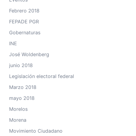
Febrero 2018
FEPADE PGR
Gobernaturas
INE
José Woldenberg
junio 2018
Legislación electoral federal
Marzo 2018
mayo 2018
Morelos
Morena
Movimiento Ciudadano