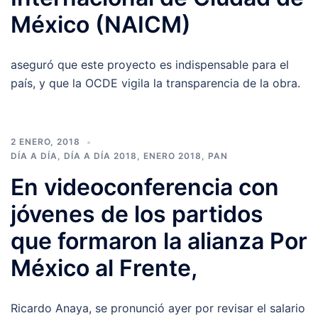
México (NAICM)
aseguró que este proyecto es indispensable para el
país, y que la OCDE vigila la transparencia de la obra.
2 ENERO, 2018
DÍA A DÍA
,
DÍA A DÍA 2018
,
ENERO 2018
,
PAN
En videoconferencia con
jóvenes de los partidos
que formaron la alianza Por
México al Frente,
Ricardo Anaya, se pronunció ayer por revisar el salario