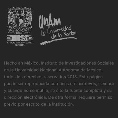
Hecho en México, Instituto de Investigaciones Sociales
de la Universidad Nacional Autónoma de México,
todos los derechos reservados 2018. Esta página
puede ser reproducida con fines no lucrativos, siempre
y cuando no se mutile, se cite la fuente completa y su
dirección electrónica. De otra forma, requiere permiso
previo por escrito de la institución.