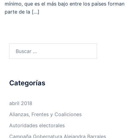
mínimo, que es el más bajo entre los países forman
parte de la […]
Buscar:
Categorías
abril 2018
Alianzas, Frentes y Coaliciones
Autoridades electorales
Campaña Gobernatura Alejandra Barrales