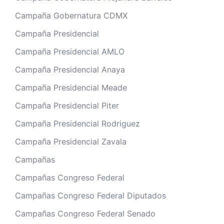
Campaña Gobernatura CDMX
Campaña Presidencial
Campaña Presidencial AMLO
Campaña Presidencial Anaya
Campaña Presidencial Meade
Campaña Presidencial Piter
Campaña Presidencial Rodriguez
Campaña Presidencial Zavala
Campañas
Campañas Congreso Federal
Campañas Congreso Federal Diputados
Campañas Congreso Federal Senado