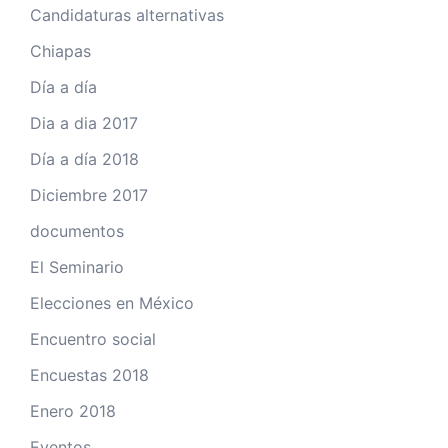
Candidaturas alternativas
Chiapas
Día a día
Dia a dia 2017
Día a día 2018
Diciembre 2017
documentos
El Seminario
Elecciones en México
Encuentro social
Encuestas 2018
Enero 2018
Eventos