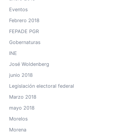
Eventos
Febrero 2018
FEPADE PGR
Gobernaturas
INE
José Woldenberg
junio 2018
Legislación electoral federal
Marzo 2018
mayo 2018
Morelos
Morena