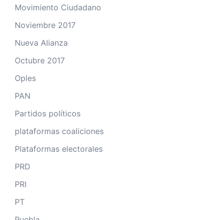
Movimiento Ciudadano
Noviembre 2017
Nueva Alianza
Octubre 2017
Oples
PAN
Partidos políticos
plataformas coaliciones
Plataformas electorales
PRD
PRI
PT
Puebla