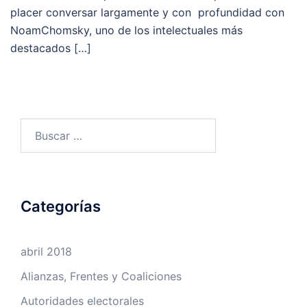
placer conversar largamente y con profundidad con
NoamChomsky, uno de los intelectuales más
destacados […]
Buscar:
Categorías
abril 2018
Alianzas, Frentes y Coaliciones
Autoridades electorales