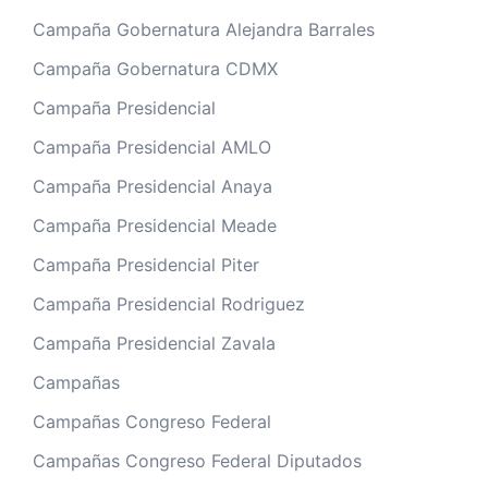
Campaña Gobernatura Alejandra Barrales
Campaña Gobernatura CDMX
Campaña Presidencial
Campaña Presidencial AMLO
Campaña Presidencial Anaya
Campaña Presidencial Meade
Campaña Presidencial Piter
Campaña Presidencial Rodriguez
Campaña Presidencial Zavala
Campañas
Campañas Congreso Federal
Campañas Congreso Federal Diputados