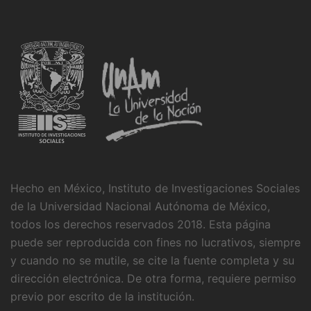
Hecho en México, Instituto de Investigaciones Sociales
de la Universidad Nacional Autónoma de México,
todos los derechos reservados 2018. Esta página
puede ser reproducida con fines no lucrativos, siempre
y cuando no se mutile, se cite la fuente completa y su
dirección electrónica. De otra forma, requiere permiso
previo por escrito de la institución.