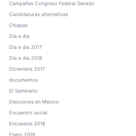
Campañas Congreso Federal Senado
Candidaturas alternativas
Chiapas
Día a día
Dia a dia 2017
Día a día 2018
Diciembre 2017
documentos
El Seminario
Elecciones en México
Encuentro social
Encuestas 2018
Enero 2018