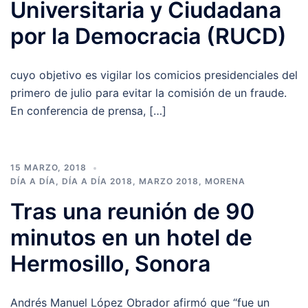
Universitaria y Ciudadana
por la Democracia (RUCD)
cuyo objetivo es vigilar los comicios presidenciales del
primero de julio para evitar la comisión de un fraude.
En conferencia de prensa, […]
15 MARZO, 2018
DÍA A DÍA
,
DÍA A DÍA 2018
,
MARZO 2018
,
MORENA
Tras una reunión de 90
minutos en un hotel de
Hermosillo, Sonora
Andrés Manuel López Obrador afirmó que “fue un