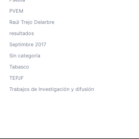
PVEM
Raúl Trejo Delarbre
resultados
Septimbre 2017
Sin categoría
Tabasco
TEPJF
Trabajos de Investigación y difusión