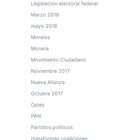
Legislación electoral federal
Marzo 2018
mayo 2018
Morelos
Morena
Movimiento Ciudadano
Noviembre 2017
Nueva Alianza
Octubre 2017
Oples
PAN
Partidos políticos
plataformas coaliciones