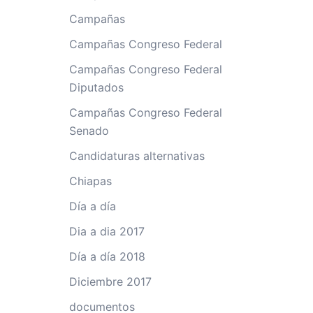
Campañas
Campañas Congreso Federal
Campañas Congreso Federal
Diputados
Campañas Congreso Federal
Senado
Candidaturas alternativas
Chiapas
Día a día
Dia a dia 2017
Día a día 2018
Diciembre 2017
documentos