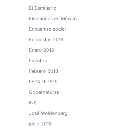
El Seminario
Elecciones en México
Encuentro social
Encuestas 2018
Enero 2018
Eventos
Febrero 2018
FEPADE PGR
Gobernaturas
INE
José Woldenberg
junio 2018