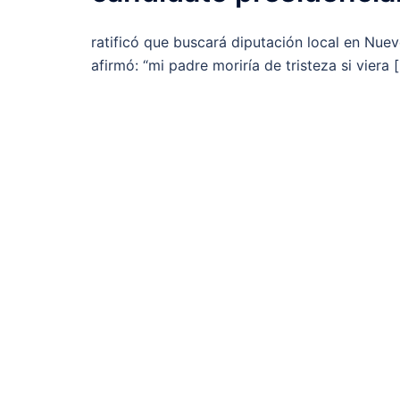
ratificó que buscará diputación local en Nu
afirmó: “mi padre moriría de tristeza si viera 