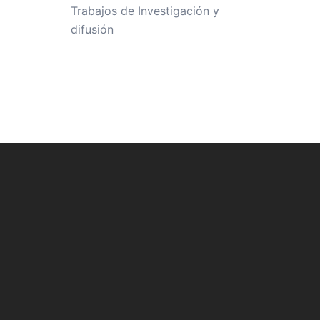
Trabajos de Investigación y
difusión