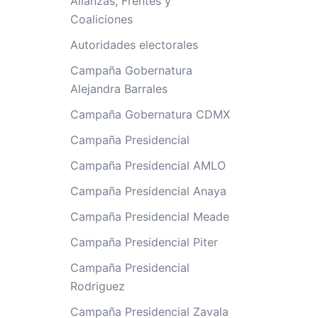
Alianzas, Frentes y
Coaliciones
Autoridades electorales
Campaña Gobernatura
Alejandra Barrales
Campaña Gobernatura CDMX
Campaña Presidencial
Campaña Presidencial AMLO
Campaña Presidencial Anaya
Campaña Presidencial Meade
Campaña Presidencial Piter
Campaña Presidencial
Rodriguez
Campaña Presidencial Zavala