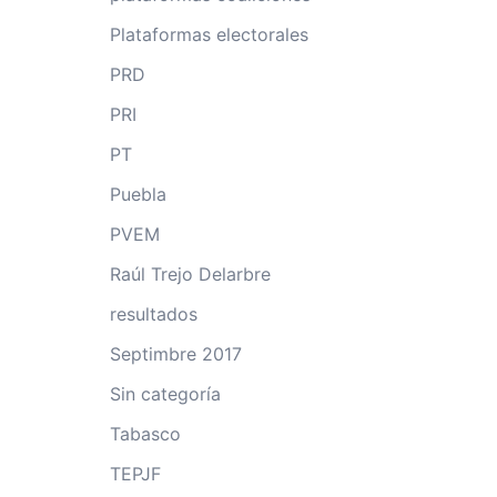
Plataformas electorales
PRD
PRI
PT
Puebla
PVEM
Raúl Trejo Delarbre
resultados
Septimbre 2017
Sin categoría
Tabasco
TEPJF