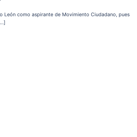
evo León como aspirante de Movimiento Ciudadano, pues
[…]