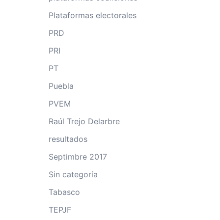
Plataformas electorales
PRD
PRI
PT
Puebla
PVEM
Raúl Trejo Delarbre
resultados
Septimbre 2017
Sin categoría
Tabasco
TEPJF