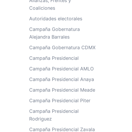
Alianzas, Frentes y
Coaliciones
Autoridades electorales
Campaña Gobernatura
Alejandra Barrales
Campaña Gobernatura CDMX
Campaña Presidencial
Campaña Presidencial AMLO
Campaña Presidencial Anaya
Campaña Presidencial Meade
Campaña Presidencial Piter
Campaña Presidencial
Rodriguez
Campaña Presidencial Zavala