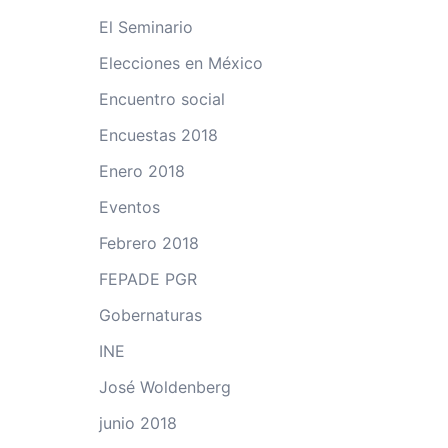
El Seminario
Elecciones en México
Encuentro social
Encuestas 2018
Enero 2018
Eventos
Febrero 2018
FEPADE PGR
Gobernaturas
INE
José Woldenberg
junio 2018