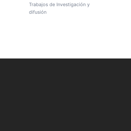
Trabajos de Investigación y
difusión