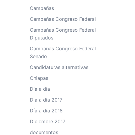
Campañas
Campañas Congreso Federal
Campañas Congreso Federal
Diputados
Campañas Congreso Federal
Senado
Candidaturas alternativas
Chiapas
Día a día
Dia a dia 2017
Día a día 2018
Diciembre 2017
documentos