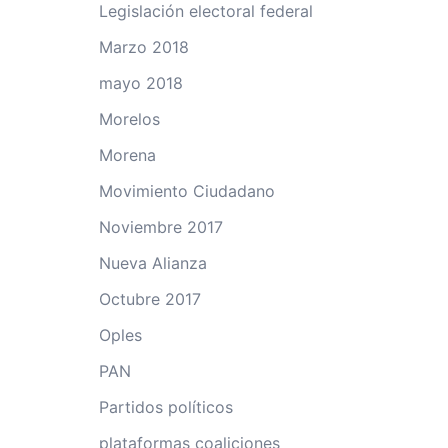
Legislación electoral federal
Marzo 2018
mayo 2018
Morelos
Morena
Movimiento Ciudadano
Noviembre 2017
Nueva Alianza
Octubre 2017
Oples
PAN
Partidos políticos
plataformas coaliciones