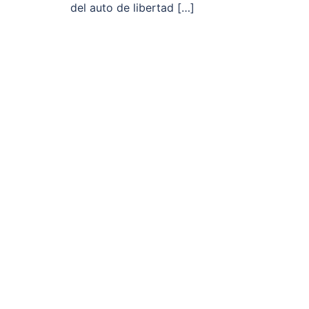
del auto de libertad […]