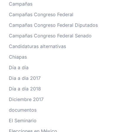
Campañas
Campañas Congreso Federal
Campañas Congreso Federal Diputados
Campañas Congreso Federal Senado
Candidaturas alternativas
Chiapas
Día a día
Dia a dia 2017
Día a día 2018
Diciembre 2017
documentos
El Seminario
Elecciones en México