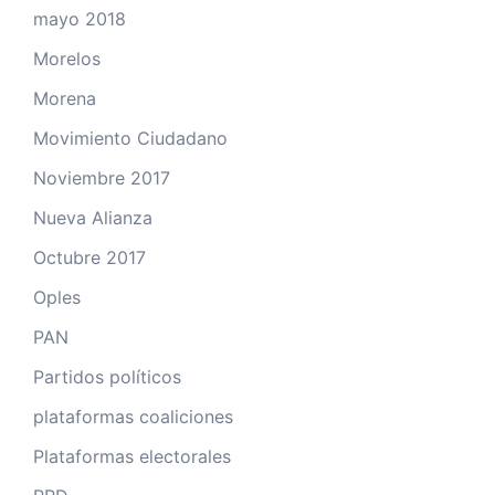
mayo 2018
Morelos
Morena
Movimiento Ciudadano
Noviembre 2017
Nueva Alianza
Octubre 2017
Oples
PAN
Partidos políticos
plataformas coaliciones
Plataformas electorales