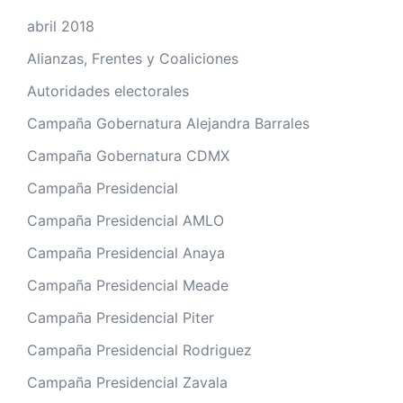
abril 2018
Alianzas, Frentes y Coaliciones
Autoridades electorales
Campaña Gobernatura Alejandra Barrales
Campaña Gobernatura CDMX
Campaña Presidencial
Campaña Presidencial AMLO
Campaña Presidencial Anaya
Campaña Presidencial Meade
Campaña Presidencial Piter
Campaña Presidencial Rodriguez
Campaña Presidencial Zavala