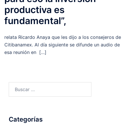
productiva es
fundamental”,
relata Ricardo Anaya que les dijo a los consejeros de
Citibanamex. Al día siguiente se difunde un audio de
esa reunión en […]
Buscar:
Categorías