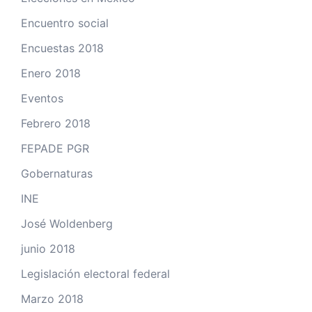
Encuentro social
Encuestas 2018
Enero 2018
Eventos
Febrero 2018
FEPADE PGR
Gobernaturas
INE
José Woldenberg
junio 2018
Legislación electoral federal
Marzo 2018