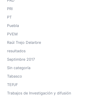
PRD
PRI
PT
Puebla
PVEM
Raúl Trejo Delarbre
resultados
Septimbre 2017
Sin categoría
Tabasco
TEPJF
Trabajos de Investigación y difusión