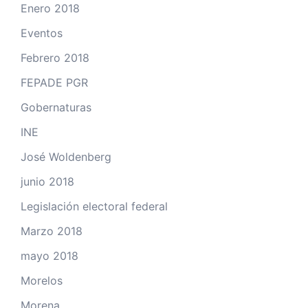
Enero 2018
Eventos
Febrero 2018
FEPADE PGR
Gobernaturas
INE
José Woldenberg
junio 2018
Legislación electoral federal
Marzo 2018
mayo 2018
Morelos
Morena