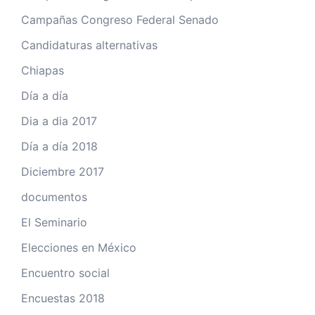
Campañas Congreso Federal Senado
Candidaturas alternativas
Chiapas
Día a día
Dia a dia 2017
Día a día 2018
Diciembre 2017
documentos
El Seminario
Elecciones en México
Encuentro social
Encuestas 2018