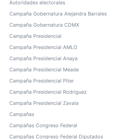
Autoridades electorales
Campaña Gobernatura Alejandra Barrales
Campaña Gobernatura CDMX
Campaña Presidencial
Campaña Presidencial AMLO
Campaña Presidencial Anaya
Campaña Presidencial Meade
Campaña Presidencial Piter
Campaña Presidencial Rodriguez
Campaña Presidencial Zavala
Campañas
Campañas Congreso Federal
Campañas Congreso Federal Diputados