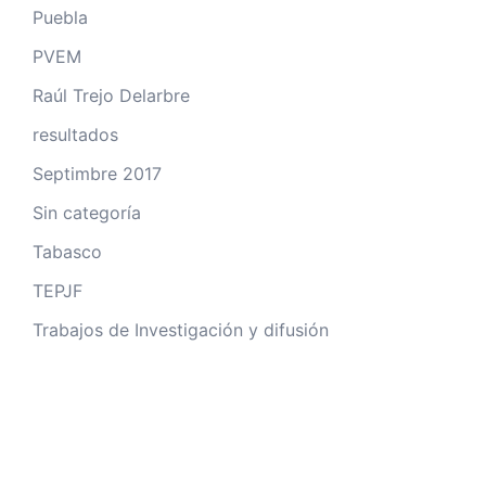
Puebla
PVEM
Raúl Trejo Delarbre
resultados
Septimbre 2017
Sin categoría
Tabasco
TEPJF
Trabajos de Investigación y difusión