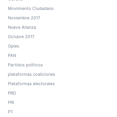
Movimiento Ciudadano
Noviembre 2017
Nueva Alianza
Octubre 2017
Oples
PAN
Partidos políticos
plataformas coaliciones
Plataformas electorales
PRD
PRI
PT