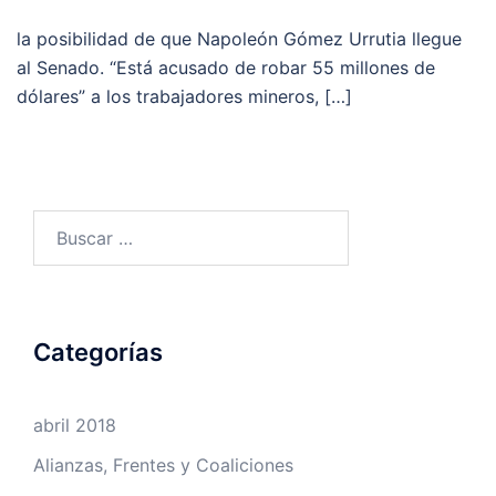
la posibilidad de que Napoleón Gómez Urrutia llegue
al Senado. “Está acusado de robar 55 millones de
dólares” a los trabajadores mineros, […]
Buscar:
Categorías
abril 2018
Alianzas, Frentes y Coaliciones