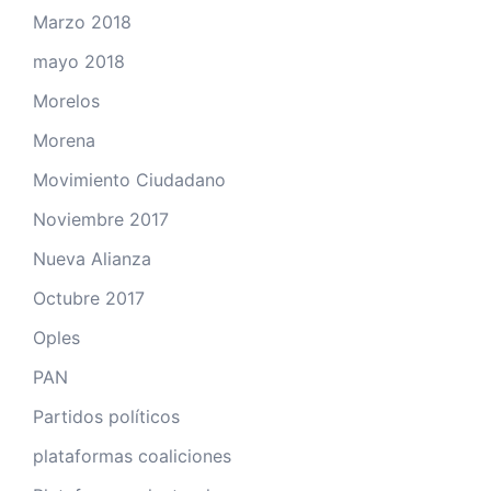
Marzo 2018
mayo 2018
Morelos
Morena
Movimiento Ciudadano
Noviembre 2017
Nueva Alianza
Octubre 2017
Oples
PAN
Partidos políticos
plataformas coaliciones