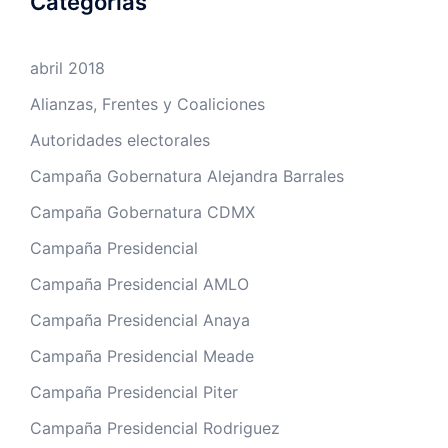
Categorías
abril 2018
Alianzas, Frentes y Coaliciones
Autoridades electorales
Campaña Gobernatura Alejandra Barrales
Campaña Gobernatura CDMX
Campaña Presidencial
Campaña Presidencial AMLO
Campaña Presidencial Anaya
Campaña Presidencial Meade
Campaña Presidencial Piter
Campaña Presidencial Rodriguez