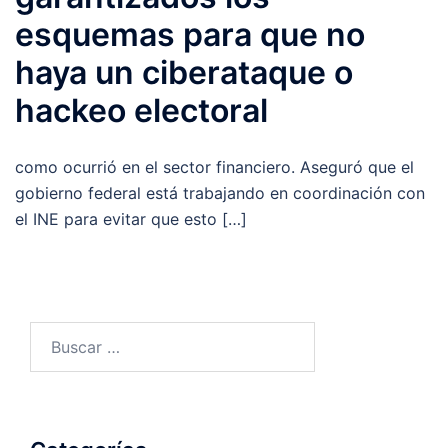
esquemas para que no
haya un ciberataque o
hackeo electoral
como ocurrió en el sector financiero. Aseguró que el
gobierno federal está trabajando en coordinación con
el INE para evitar que esto […]
Buscar: