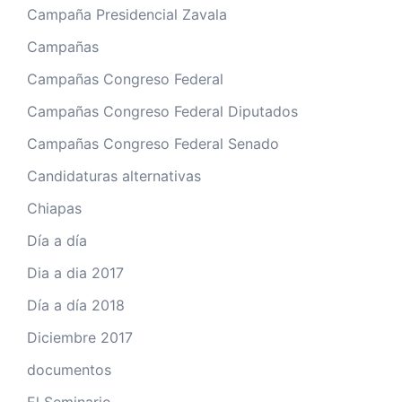
Campaña Presidencial Zavala
Campañas
Campañas Congreso Federal
Campañas Congreso Federal Diputados
Campañas Congreso Federal Senado
Candidaturas alternativas
Chiapas
Día a día
Dia a dia 2017
Día a día 2018
Diciembre 2017
documentos