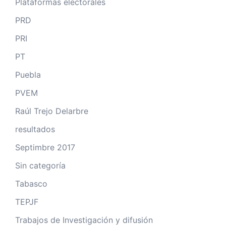
Plataformas electorales
PRD
PRI
PT
Puebla
PVEM
Raúl Trejo Delarbre
resultados
Septimbre 2017
Sin categoría
Tabasco
TEPJF
Trabajos de Investigación y difusión