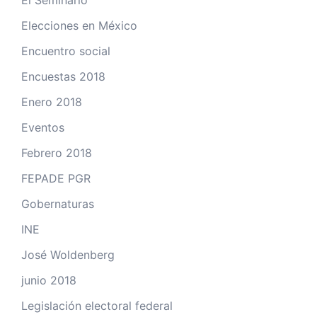
El Seminario
Elecciones en México
Encuentro social
Encuestas 2018
Enero 2018
Eventos
Febrero 2018
FEPADE PGR
Gobernaturas
INE
José Woldenberg
junio 2018
Legislación electoral federal