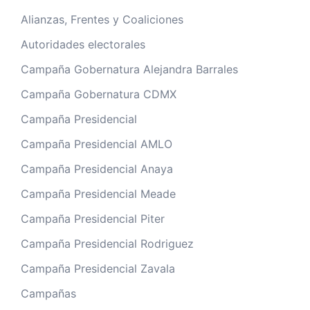
Alianzas, Frentes y Coaliciones
Autoridades electorales
Campaña Gobernatura Alejandra Barrales
Campaña Gobernatura CDMX
Campaña Presidencial
Campaña Presidencial AMLO
Campaña Presidencial Anaya
Campaña Presidencial Meade
Campaña Presidencial Piter
Campaña Presidencial Rodriguez
Campaña Presidencial Zavala
Campañas