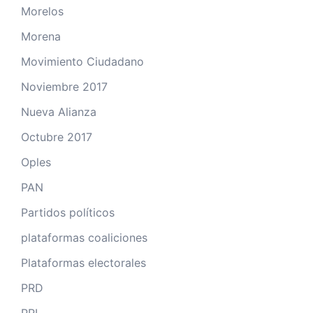
Morelos
Morena
Movimiento Ciudadano
Noviembre 2017
Nueva Alianza
Octubre 2017
Oples
PAN
Partidos políticos
plataformas coaliciones
Plataformas electorales
PRD