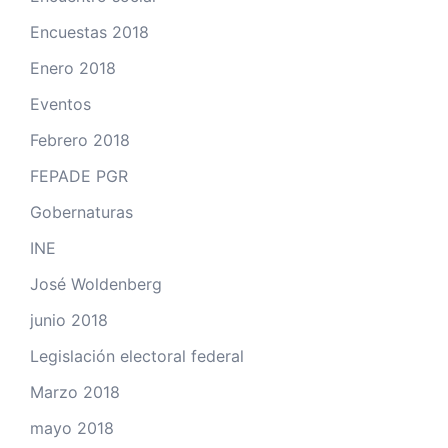
Encuestas 2018
Enero 2018
Eventos
Febrero 2018
FEPADE PGR
Gobernaturas
INE
José Woldenberg
junio 2018
Legislación electoral federal
Marzo 2018
mayo 2018