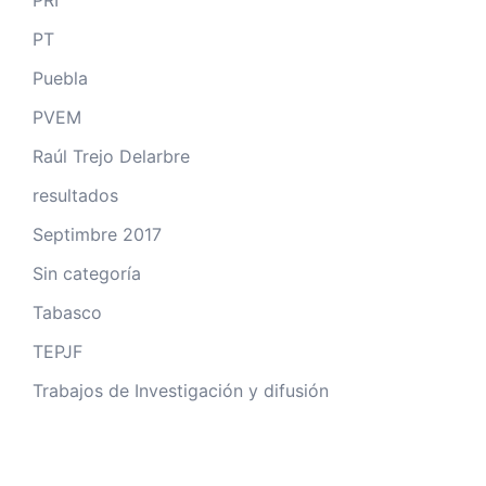
PRI
PT
Puebla
PVEM
Raúl Trejo Delarbre
resultados
Septimbre 2017
Sin categoría
Tabasco
TEPJF
Trabajos de Investigación y difusión