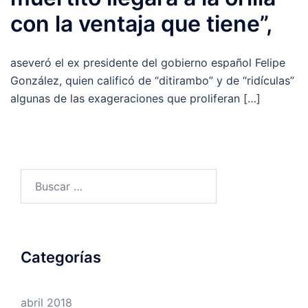
con la ventaja que tiene”,
aseveró el ex presidente del gobierno español Felipe
González, quien calificó de “ditirambo” y de “ridículas”
algunas de las exageraciones que proliferan […]
Buscar:
Categorías
abril 2018