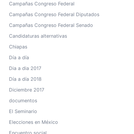
Campañas Congreso Federal
Campañas Congreso Federal Diputados
Campañas Congreso Federal Senado
Candidaturas alternativas
Chiapas
Día a día
Dia a dia 2017
Día a día 2018
Diciembre 2017
documentos
El Seminario
Elecciones en México
Encuentro social