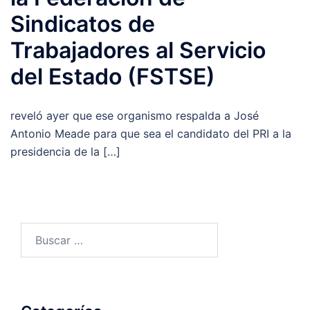
Sindicatos de
Trabajadores al Servicio
del Estado (FSTSE)
reveló ayer que ese organismo respalda a José
Antonio Meade para que sea el candidato del PRI a la
presidencia de la […]
Buscar: