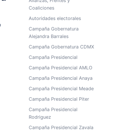
Alianzas, Frentes y
Coaliciones
Autoridades electorales
n
Campaña Gobernatura
Alejandra Barrales
Campaña Gobernatura CDMX
Campaña Presidencial
Campaña Presidencial AMLO
Campaña Presidencial Anaya
Campaña Presidencial Meade
Campaña Presidencial Piter
Campaña Presidencial
Rodriguez
Campaña Presidencial Zavala