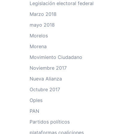
Legislación electoral federal
Marzo 2018
mayo 2018
Morelos
Morena
Movimiento Ciudadano
Noviembre 2017
Nueva Alianza
Octubre 2017
Oples
PAN
Partidos políticos
plataformas coaliciones