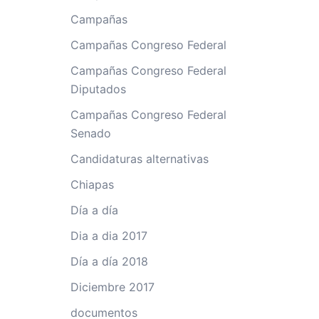
Campañas
Campañas Congreso Federal
Campañas Congreso Federal
Diputados
Campañas Congreso Federal
Senado
Candidaturas alternativas
Chiapas
Día a día
Dia a dia 2017
Día a día 2018
Diciembre 2017
documentos