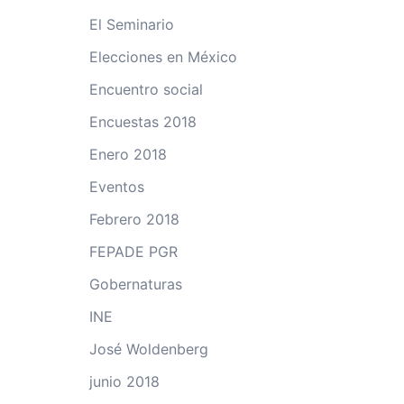
El Seminario
Elecciones en México
Encuentro social
Encuestas 2018
Enero 2018
Eventos
Febrero 2018
FEPADE PGR
Gobernaturas
INE
José Woldenberg
junio 2018