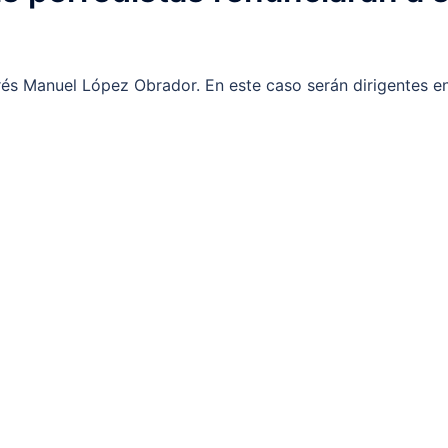
és Manuel López Obrador. En este caso serán dirigentes e