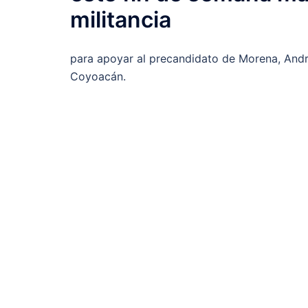
militancia
para apoyar al precandidato de Morena, Andr
Coyoacán.