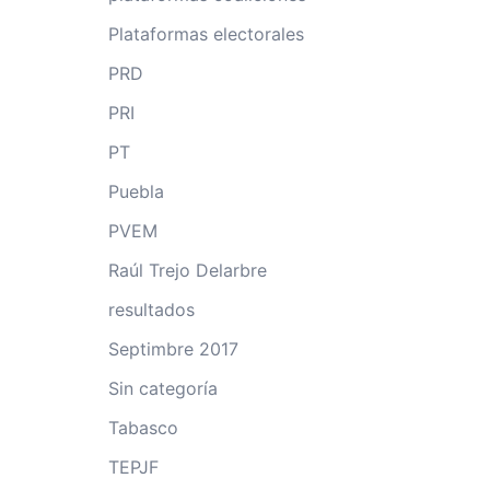
Plataformas electorales
PRD
PRI
PT
Puebla
PVEM
Raúl Trejo Delarbre
resultados
Septimbre 2017
Sin categoría
Tabasco
TEPJF