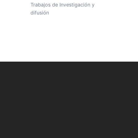
Trabajos de Investigación y
difusión