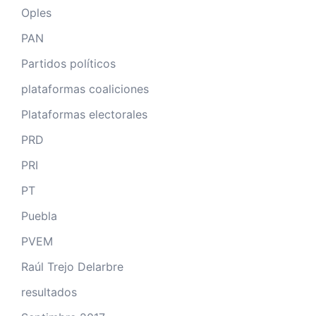
Oples
PAN
Partidos políticos
plataformas coaliciones
Plataformas electorales
PRD
PRI
PT
Puebla
PVEM
Raúl Trejo Delarbre
resultados