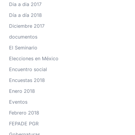
Dia a dia 2017
Día a día 2018
Diciembre 2017
documentos
El Seminario
Elecciones en México
Encuentro social
Encuestas 2018
Enero 2018
Eventos
Febrero 2018
FEPADE PGR
Gobernaturas