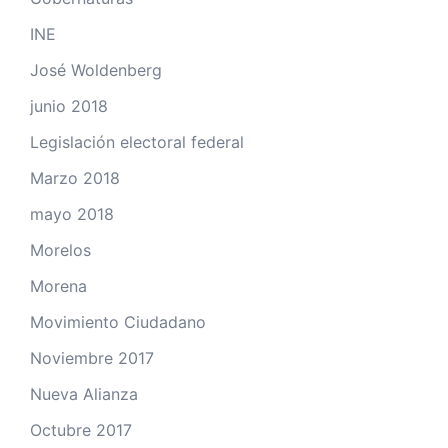
INE
José Woldenberg
junio 2018
Legislación electoral federal
Marzo 2018
mayo 2018
Morelos
Morena
Movimiento Ciudadano
Noviembre 2017
Nueva Alianza
Octubre 2017