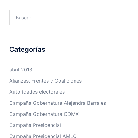
Buscar:
Categorías
abril 2018
Alianzas, Frentes y Coaliciones
Autoridades electorales
Campaña Gobernatura Alejandra Barrales
Campaña Gobernatura CDMX
Campaña Presidencial
Campaña Presidencial AMLO