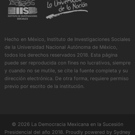
Hecho en México, Instituto de Investigaciones Sociales
de la Universidad Nacional Autónoma de México,
todos los derechos reservados 2018. Esta página
puede ser reproducida con fines no lucrativos, siempre
y cuando no se mutile, se cite la fuente completa y su
dirección electrónica. De otra forma, requiere permiso
previo por escrito de la institución.
© 2026 La Democracia Mexicana en la Sucesión
Presidencial del año 2018. Proudly powered by
Sydney