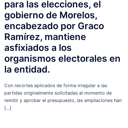
para las elecciones, el
gobierno de Morelos,
encabezado por Graco
Ramírez, mantiene
asfixiados a los
organismos electorales en
la entidad.
Con recortes aplicados de forma irregular a las
partidas originalmente solicitadas al momento de
remitir y aprobar el presupuesto, las ampliaciones han
[…]