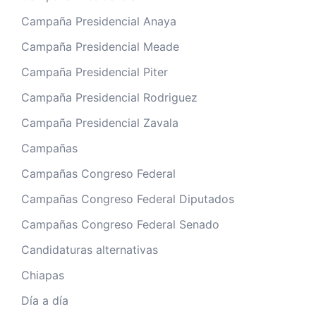
Campaña Presidencial Anaya
Campaña Presidencial Meade
Campaña Presidencial Piter
Campaña Presidencial Rodriguez
Campaña Presidencial Zavala
Campañas
Campañas Congreso Federal
Campañas Congreso Federal Diputados
Campañas Congreso Federal Senado
Candidaturas alternativas
Chiapas
Día a día