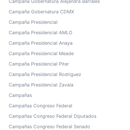
Campaña Gobernatura Alejandra Barrales
Campaña Gobernatura CDMX
Campaña Presidencial
Campaña Presidencial AMLO
Campaña Presidencial Anaya
Campaña Presidencial Meade
Campaña Presidencial Piter
Campaña Presidencial Rodriguez
Campaña Presidencial Zavala
Campañas
Campañas Congreso Federal
Campañas Congreso Federal Diputados
Campañas Congreso Federal Senado