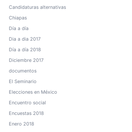
Candidaturas alternativas
Chiapas
Día a día
Dia a dia 2017
Día a día 2018
Diciembre 2017
documentos
El Seminario
Elecciones en México
Encuentro social
Encuestas 2018
Enero 2018