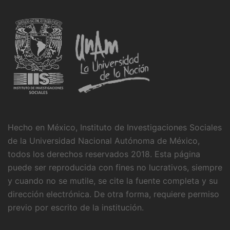
Hecho en México, Instituto de Investigaciones Sociales
de la Universidad Nacional Autónoma de México,
todos los derechos reservados 2018. Esta página
puede ser reproducida con fines no lucrativos, siempre
y cuando no se mutile, se cite la fuente completa y su
dirección electrónica. De otra forma, requiere permiso
previo por escrito de la institución.