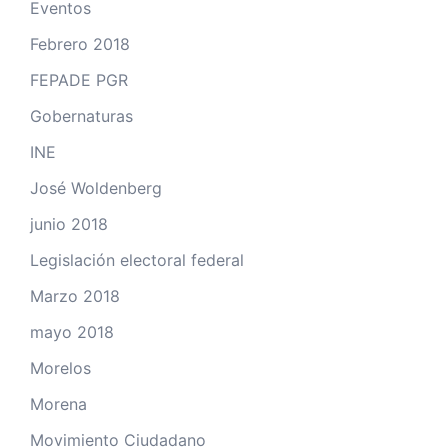
Eventos
Febrero 2018
FEPADE PGR
Gobernaturas
INE
José Woldenberg
junio 2018
Legislación electoral federal
Marzo 2018
mayo 2018
Morelos
Morena
Movimiento Ciudadano