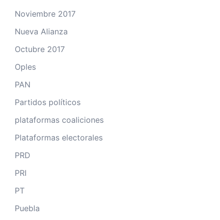
Noviembre 2017
Nueva Alianza
Octubre 2017
Oples
PAN
Partidos políticos
plataformas coaliciones
Plataformas electorales
PRD
PRI
PT
Puebla