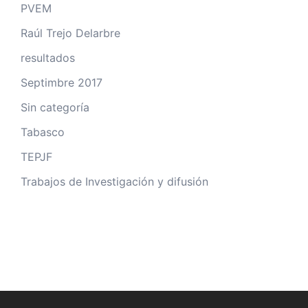
PVEM
Raúl Trejo Delarbre
resultados
Septimbre 2017
Sin categoría
Tabasco
TEPJF
Trabajos de Investigación y difusión