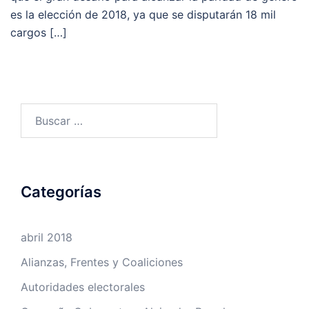
es la elección de 2018, ya que se disputarán 18 mil
cargos […]
Buscar:
Categorías
abril 2018
Alianzas, Frentes y Coaliciones
Autoridades electorales