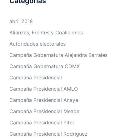
Categorías
abril 2018
Alianzas, Frentes y Coaliciones
Autoridades electorales
Campaña Gobernatura Alejandra Barrales
Campaña Gobernatura CDMX
Campaña Presidencial
Campaña Presidencial AMLO
Campaña Presidencial Anaya
Campaña Presidencial Meade
Campaña Presidencial Piter
Campaña Presidencial Rodriguez