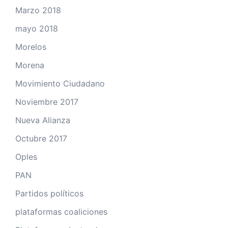
Marzo 2018
mayo 2018
Morelos
Morena
Movimiento Ciudadano
Noviembre 2017
Nueva Alianza
Octubre 2017
Oples
PAN
Partidos políticos
plataformas coaliciones