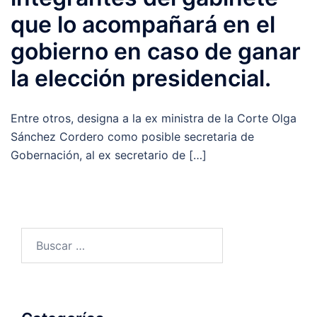
que lo acompañará en el
gobierno en caso de ganar
la elección presidencial.
Entre otros, designa a la ex ministra de la Corte Olga
Sánchez Cordero como posible secretaria de
Gobernación, al ex secretario de […]
Buscar: