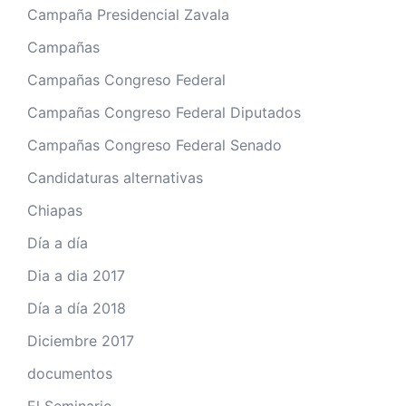
Campaña Presidencial Zavala
Campañas
Campañas Congreso Federal
Campañas Congreso Federal Diputados
Campañas Congreso Federal Senado
Candidaturas alternativas
Chiapas
Día a día
Dia a dia 2017
Día a día 2018
Diciembre 2017
documentos