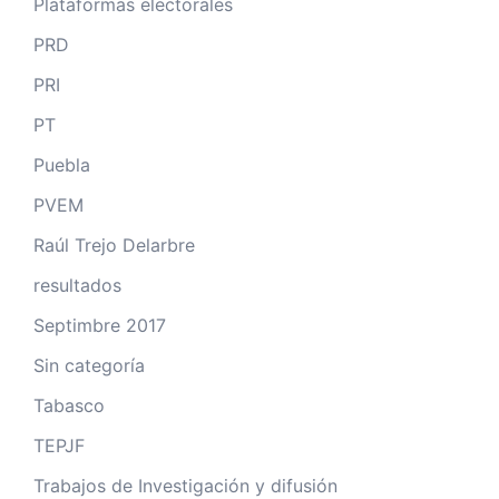
Plataformas electorales
PRD
PRI
PT
Puebla
PVEM
Raúl Trejo Delarbre
resultados
Septimbre 2017
Sin categoría
Tabasco
TEPJF
Trabajos de Investigación y difusión