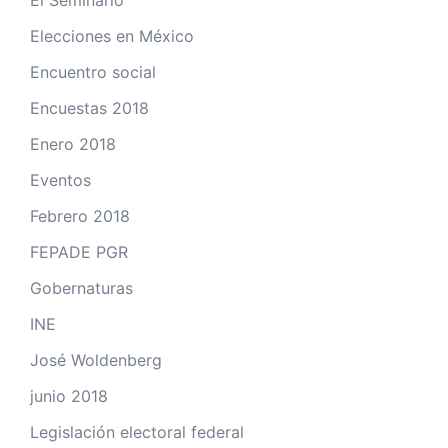
El Seminario
Elecciones en México
Encuentro social
Encuestas 2018
Enero 2018
Eventos
Febrero 2018
FEPADE PGR
Gobernaturas
INE
José Woldenberg
junio 2018
Legislación electoral federal